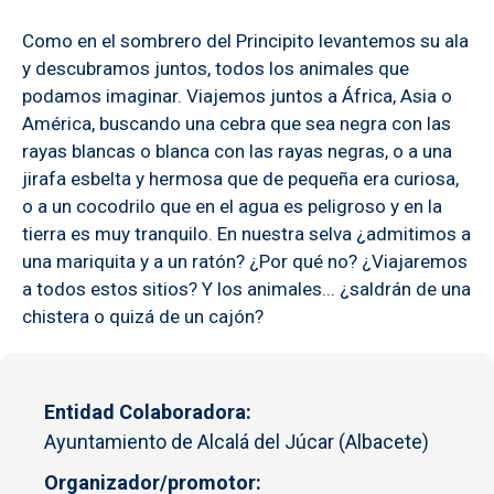
Como en el sombrero del Principito levantemos su ala
y descubramos juntos, todos los animales que
podamos imaginar. Viajemos juntos a África, Asia o
América, buscando una cebra que sea negra con las
rayas blancas o blanca con las rayas negras, o a una
jirafa esbelta y hermosa que de pequeña era curiosa,
o a un cocodrilo que en el agua es peligroso y en la
tierra es muy tranquilo. En nuestra selva ¿admitimos a
una mariquita y a un ratón? ¿Por qué no? ¿Viajaremos
a todos estos sitios? Y los animales... ¿saldrán de una
chistera o quizá de un cajón?
Entidad Colaboradora
Ayuntamiento de Alcalá del Júcar (Albacete)
Organizador/promotor