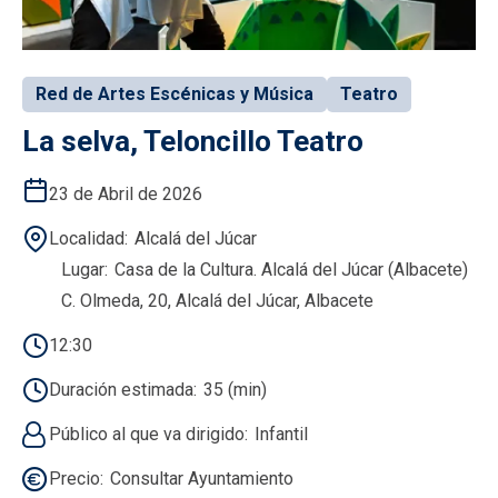
Red de Artes Escénicas y Música
Teatro
La selva, Teloncillo Teatro
23 de Abril de 2026
Localidad
Alcalá del Júcar
Lugar
Casa de la Cultura. Alcalá del Júcar (Albacete)
C. Olmeda, 20, Alcalá del Júcar, Albacete
12:30
Duración estimada
35 (min)
Público al que va dirigido
Infantil
Precio
Consultar Ayuntamiento