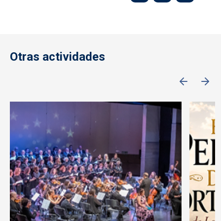
Otras actividades