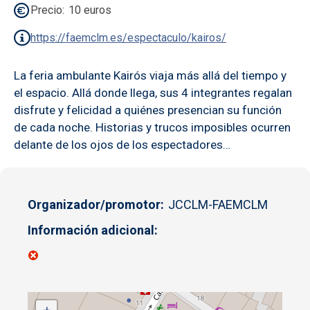
Precio
10 euros
https://faemclm.es/espectaculo/kairos/
La feria ambulante Kairós viaja más allá del tiempo y
el espacio. Allá donde llega, sus 4 integrantes regalan
disfrute y felicidad a quiénes presencian su función
de cada noche. Historias y trucos imposibles ocurren
delante de los ojos de los espectadores…
Organizador/promotor
JCCLM-FAEMCLM
Información adicional