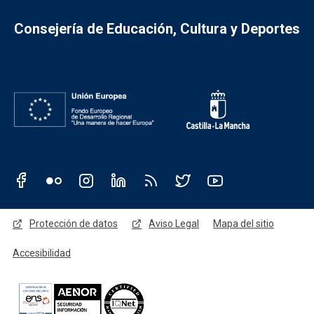
Consejería de Educación, Cultura y Deportes
Redes sociales JCCM
Menú legal
Protección de datos
Aviso Legal
Mapa del sitio
Accesibilidad