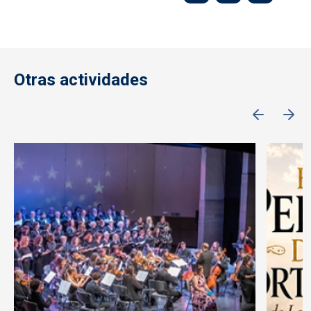
Otras actividades