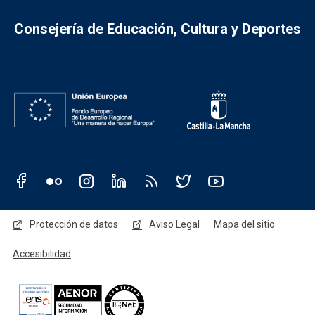
Consejería de Educación, Cultura y Deportes
Redes sociales JCCM
Menú legal
Protección de datos
Aviso Legal
Mapa del sitio
Accesibilidad