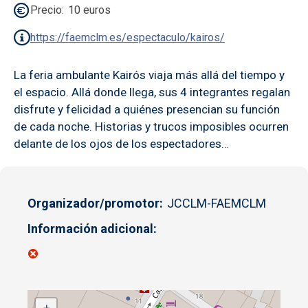
Precio
10 euros
https://faemclm.es/espectaculo/kairos/
La feria ambulante Kairós viaja más allá del tiempo y
el espacio. Allá donde llega, sus 4 integrantes regalan
disfrute y felicidad a quiénes presencian su función
de cada noche. Historias y trucos imposibles ocurren
delante de los ojos de los espectadores…
Organizador/promotor
JCCLM-FAEMCLM
Información adicional