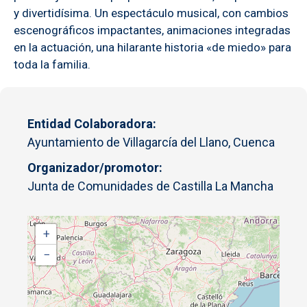
y divertidísima. Un espectáculo musical, con cambios
escenográficos impactantes, animaciones integradas
en la actuación, una hilarante historia «de miedo» para
toda la familia.
Entidad Colaboradora
Ayuntamiento de Villagarcía del Llano, Cuenca
Organizador/promotor
Junta de Comunidades de Castilla La Mancha
+
−