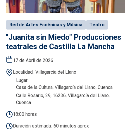
Red de Artes Escénicas y Música
Teatro
"Juanita sin Miedo" Producciones
teatrales de Castilla La Mancha
17 de Abril de 2026
Localidad
Villagarcía del Llano
Lugar
Casa de la Cultura, Villagarcía del Llano, Cuenca
Calle Rosario, 29, 16236, Villagarcía del Llano,
Cuenca
18:00 horas
Duración estimada
60 minutos aprox