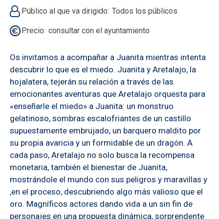
Público al que va dirigido
Todos los públicos
Precio
consultar con el ayuntamiento
Os invitamos a acompañar a Juanita mientras intenta
descubrir lo que es el miedo. Juanita y Aretalajo, la
hojalatera, tejerán su relación a través de las
emocionantes aventuras que Aretalajo orquesta para
«enseñarle el miedo» a Juanita: un monstruo
gelatinoso, sombras escalofriantes de un castillo
supuestamente embrujado, un barquero maldito por
su propia avaricia y un formidable de un dragón. A
cada paso, Aretalajo no solo busca la recompensa
monetaria, también el bienestar de Juanita,
mostrándole el mundo con sus peligros y maravillas y
,en el proceso, descubriendo algo más valioso que el
oro. Magníficos actores dando vida a un sin fin de
personajes en una propuesta dinámica, sorprendente