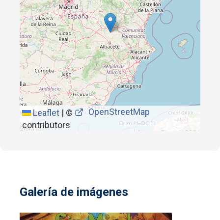
OpenStreetMap
Leaflet
|
©
contributors
Galería de imágenes