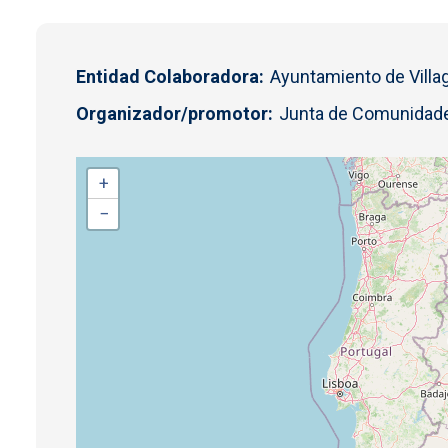
Entidad Colaboradora
Ayuntamiento de Villag
Organizador/promotor
Junta de Comunidade
+
−