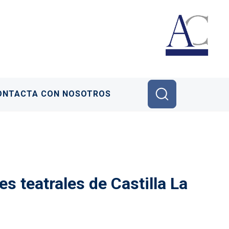
ONTACTA CON NOSOTROS
s teatrales de Castilla La