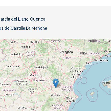
arcía del Llano, Cuenca
s de Castilla La Mancha