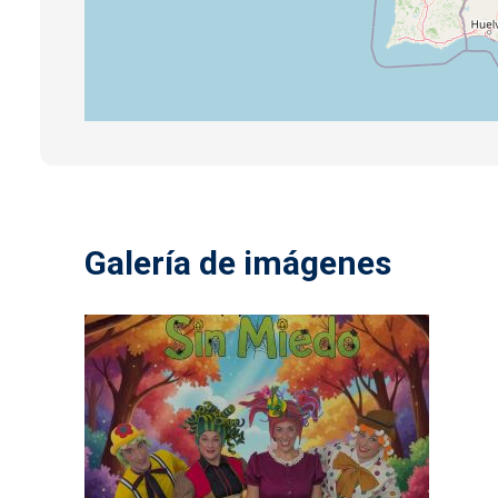
Galería de imágenes