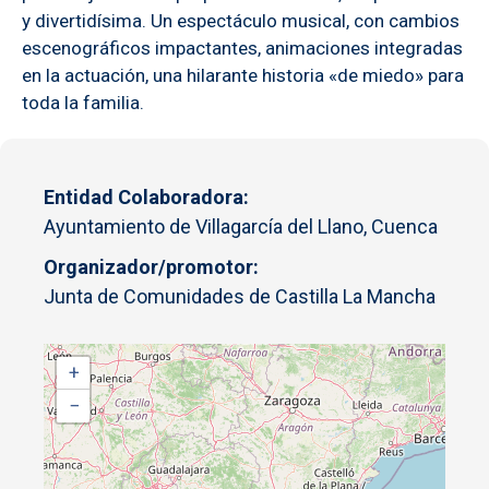
y divertidísima. Un espectáculo musical, con cambios
escenográficos impactantes, animaciones integradas
en la actuación, una hilarante historia «de miedo» para
toda la familia.
Entidad Colaboradora
Ayuntamiento de Villagarcía del Llano, Cuenca
Organizador/promotor
Junta de Comunidades de Castilla La Mancha
+
−