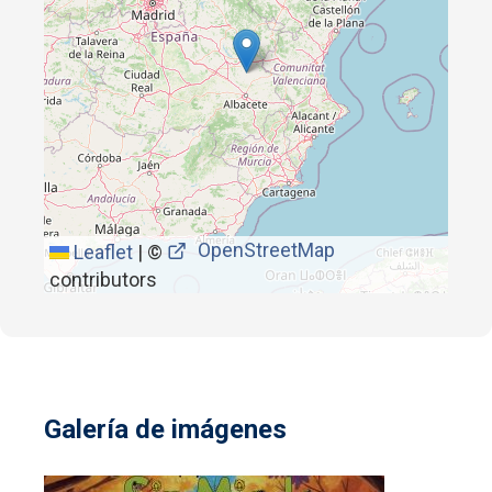
OpenStreetMap
Leaflet
|
©
contributors
Galería de imágenes