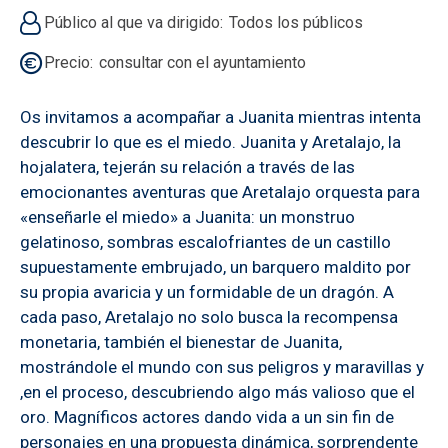
Público al que va dirigido
Todos los públicos
Precio
consultar con el ayuntamiento
Os invitamos a acompañar a Juanita mientras intenta
descubrir lo que es el miedo. Juanita y Aretalajo, la
hojalatera, tejerán su relación a través de las
emocionantes aventuras que Aretalajo orquesta para
«enseñarle el miedo» a Juanita: un monstruo
gelatinoso, sombras escalofriantes de un castillo
supuestamente embrujado, un barquero maldito por
su propia avaricia y un formidable de un dragón. A
cada paso, Aretalajo no solo busca la recompensa
monetaria, también el bienestar de Juanita,
mostrándole el mundo con sus peligros y maravillas y
,en el proceso, descubriendo algo más valioso que el
oro. Magníficos actores dando vida a un sin fin de
personajes en una propuesta dinámica, sorprendente