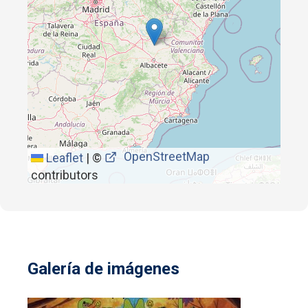
OpenStreetMap
Leaflet
|
©
contributors
Galería de imágenes