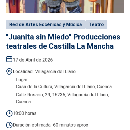
Red de Artes Escénicas y Música
Teatro
"Juanita sin Miedo" Producciones
teatrales de Castilla La Mancha
17 de Abril de 2026
Localidad
Villagarcía del Llano
Lugar
Casa de la Cultura, Villagarcía del Llano, Cuenca
Calle Rosario, 29, 16236, Villagarcía del Llano,
Cuenca
18:00 horas
Duración estimada
60 minutos aprox