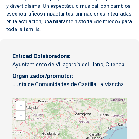
y divertidísima. Un espectáculo musical, con cambios
escenográficos impactantes, animaciones integradas
en la actuación, una hilarante historia «de miedo» para
toda la familia.
Entidad Colaboradora
Ayuntamiento de Villagarcía del Llano, Cuenca
Organizador/promotor
Junta de Comunidades de Castilla La Mancha
+
−