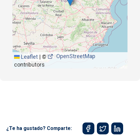
OpenStreetMap
Leaflet
|
©
contributors
¿Te ha gustado? Comparte: