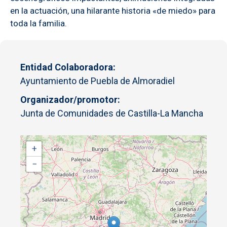
en la actuación, una hilarante historia «de miedo» para
toda la familia.
Entidad Colaboradora
Ayuntamiento de Puebla de Almoradiel
Organizador/promotor
Junta de Comunidades de Castilla-La Mancha
+
−