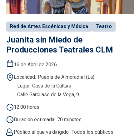
Red de Artes Escénicas y Música
Teatro
Juanita sin Miedo de
Producciones Teatrales CLM
16 de Abril de 2026
Localidad
Puebla de Almoradiel (La)
Lugar
Casa de la Cultura
Calle Garcilaso de la Vega, 9
12:00 horas
Duración estimada
70 minutos
Público al que va dirigido
Todos los públicos