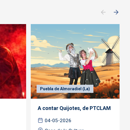
Puebla de Almoradiel (La)
A contar Quijotes, de PTCLAM
04-05-2026