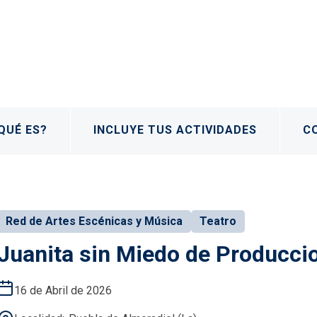
QUÉ ES?
INCLUYE TUS ACTIVIDADES
C
Red de Artes Escénicas y Música
Teatro
Juanita sin Miedo de Producci
16 de Abril de 2026