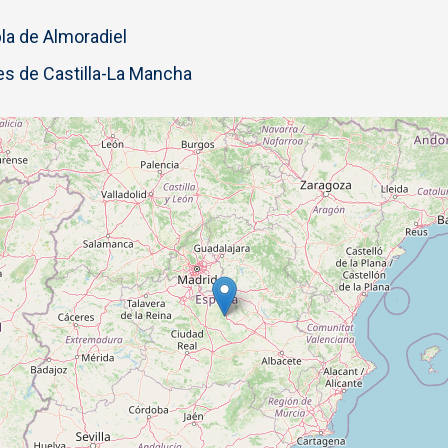
a de Almoradiel
s de Castilla-La Mancha