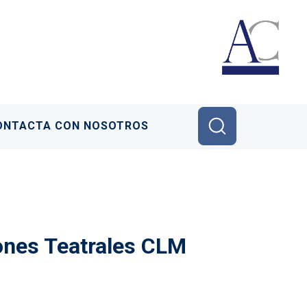
ONTACTA CON NOSOTROS
ones Teatrales CLM