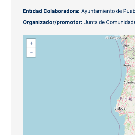
Entidad Colaboradora
Ayuntamiento de Puebl
Organizador/promotor
Junta de Comunidade
+
−