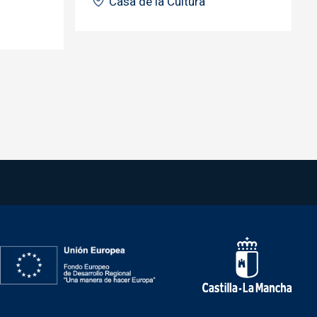
Casa de la Cultura