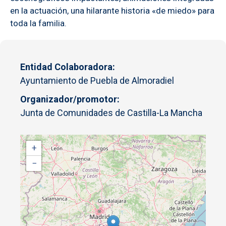
en la actuación, una hilarante historia «de miedo» para
toda la familia.
Entidad Colaboradora
Ayuntamiento de Puebla de Almoradiel
Organizador/promotor
Junta de Comunidades de Castilla-La Mancha
+
−