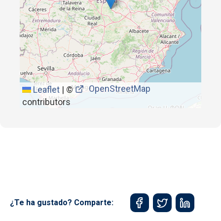
OpenStreetMap
Leaflet
|
©
contributors
¿Te ha gustado? Comparte: