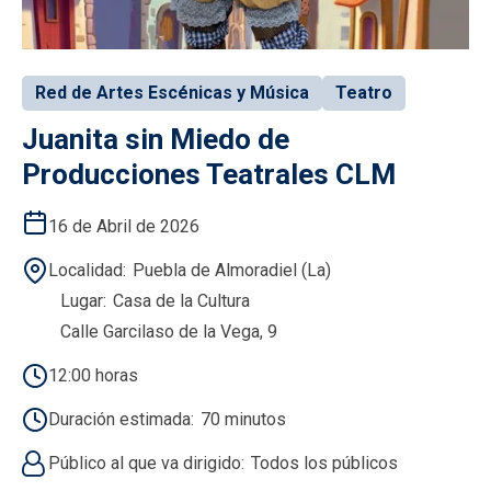
Red de Artes Escénicas y Música
Teatro
Juanita sin Miedo de
Producciones Teatrales CLM
16 de Abril de 2026
Localidad
Puebla de Almoradiel (La)
Lugar
Casa de la Cultura
Calle Garcilaso de la Vega, 9
12:00 horas
Duración estimada
70 minutos
Público al que va dirigido
Todos los públicos