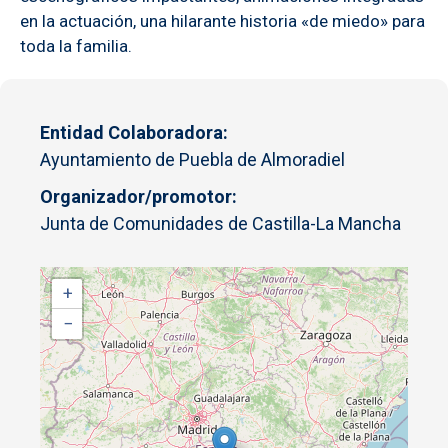
en la actuación, una hilarante historia «de miedo» para
toda la familia.
Entidad Colaboradora
Ayuntamiento de Puebla de Almoradiel
Organizador/promotor
Junta de Comunidades de Castilla-La Mancha
+
−