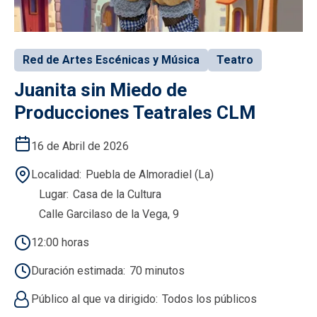
Red de Artes Escénicas y Música
Teatro
Juanita sin Miedo de
Producciones Teatrales CLM
16 de Abril de 2026
Localidad
Puebla de Almoradiel (La)
Lugar
Casa de la Cultura
Calle Garcilaso de la Vega, 9
12:00 horas
Duración estimada
70 minutos
Público al que va dirigido
Todos los públicos