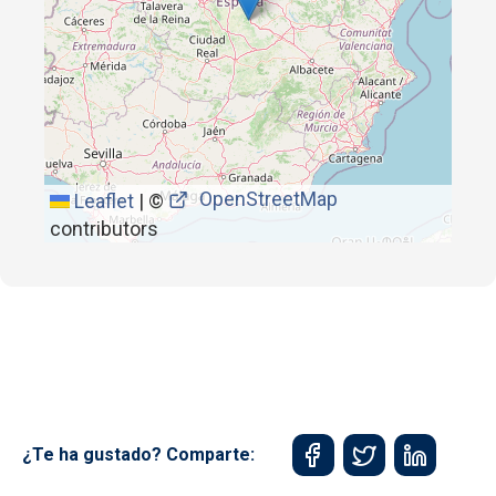
OpenStreetMap
Leaflet
|
©
contributors
¿Te ha gustado? Comparte: