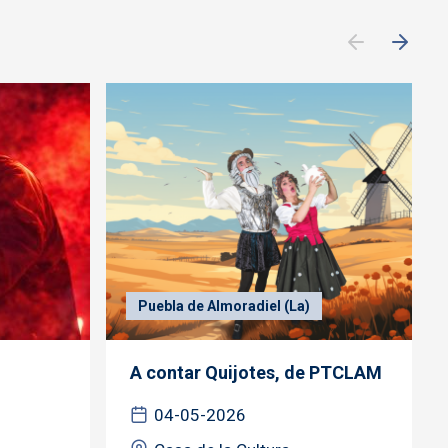
Puebla de Almoradiel (La)
A contar Quijotes, de PTCLAM
04-05-2026