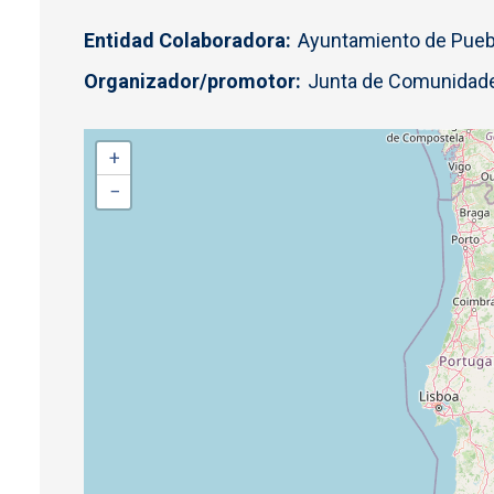
Entidad Colaboradora
Ayuntamiento de Puebl
Organizador/promotor
Junta de Comunidade
+
−