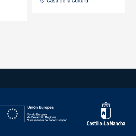
Casa de la Cultura