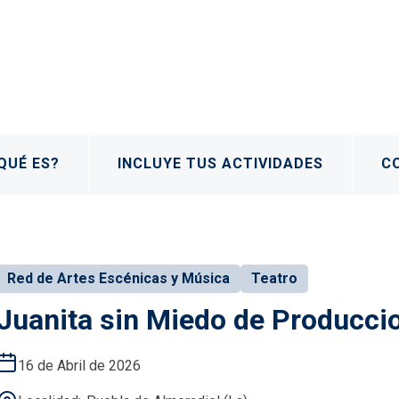
QUÉ ES?
INCLUYE TUS ACTIVIDADES
C
Red de Artes Escénicas y Música
Teatro
Juanita sin Miedo de Producci
16 de Abril de 2026