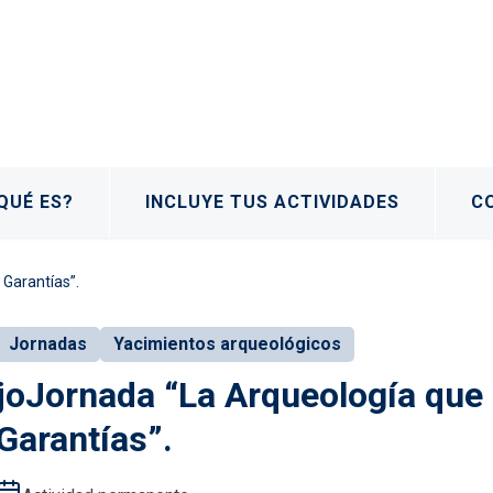
QUÉ ES?
INCLUYE TUS ACTIVIDADES
C
Garantías”.
Jornadas
Yacimientos arqueológicos
joJornada “La Arqueología que
Garantías”.