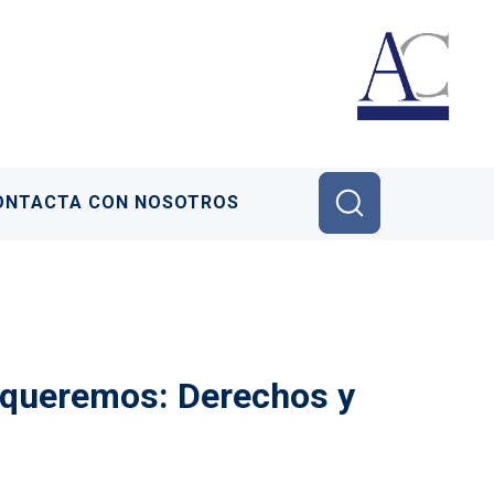
ONTACTA CON NOSOTROS
 queremos: Derechos y