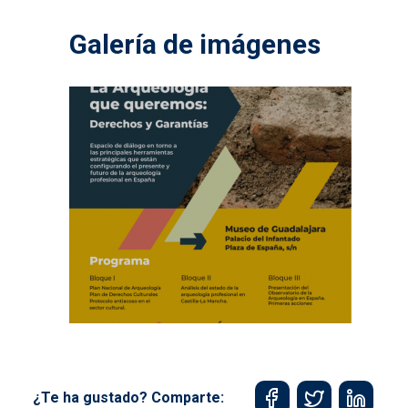
Galería de imágenes
¿Te ha gustado? Comparte: