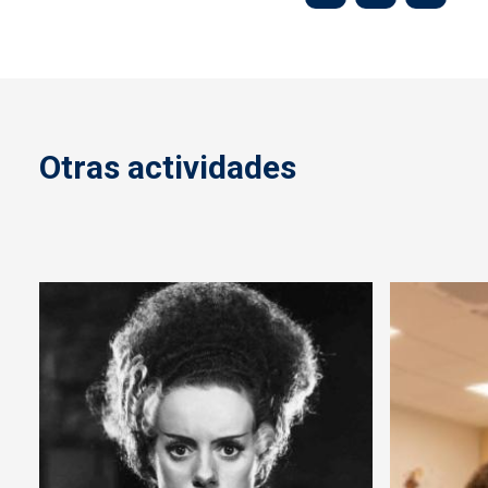
Otras actividades