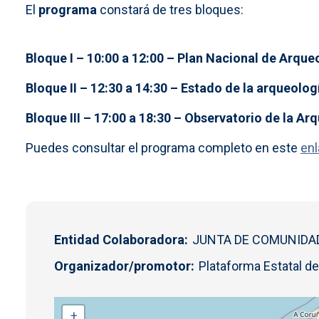
El
programa
constará de tres bloques:
Bloque I – 10:00 a 12:00 – Plan Nacional de Arque
Bloque II – 12:30 a 14:30 – Estado de la arqueolo
Bloque III – 17:00 a 18:30 – Observatorio de la A
Puedes consultar el programa completo en este
en
Entidad Colaboradora
JUNTA DE COMUNIDA
Organizador/promotor
Plataforma Estatal de
+