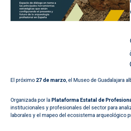
El próximo
27 de marzo
, el Museo de Guadalajara al
Organizada por la
Plataforma Estatal de Profesion
institucionales y profesionales del sector para anal
laborales y el mapeo del ecosistema arqueológico p