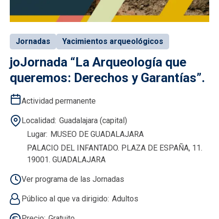
Jornadas
Yacimientos arqueológicos
joJornada “La Arqueología que
queremos: Derechos y Garantías”.
Actividad permanente
Localidad
Guadalajara (capital)
Lugar
MUSEO DE GUADALAJARA
PALACIO DEL INFANTADO. PLAZA DE ESPAÑA, 11.
19001. GUADALAJARA
Ver programa de las Jornadas
Público al que va dirigido
Adultos
Precio
Gratuito