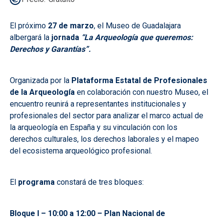
El próximo
27 de marzo
, el Museo de Guadalajara
albergará la
jornada
“La Arqueología que queremos:
Derechos y Garantías”.
Organizada por la
Plataforma Estatal de Profesionales
de la Arqueología
en colaboración con nuestro Museo, el
encuentro reunirá a representantes institucionales y
profesionales del sector para analizar el marco actual de
la arqueología en España y su vinculación con los
derechos culturales, los derechos laborales y el mapeo
del ecosistema arqueológico profesional.
El
programa
constará de tres bloques:
Bloque I – 10:00 a 12:00 – Plan Nacional de