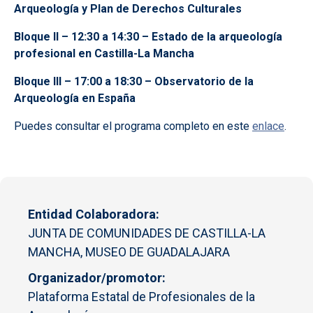
Arqueología y Plan de Derechos Culturales
Bloque II – 12:30 a 14:30 – Estado de la arqueología
profesional en Castilla-La Mancha
Bloque III – 17:00 a 18:30 – Observatorio de la
Arqueología en España
Puedes consultar el programa completo en este
enlace
.
Entidad Colaboradora
JUNTA DE COMUNIDADES DE CASTILLA-LA
MANCHA, MUSEO DE GUADALAJARA
Organizador/promotor
Plataforma Estatal de Profesionales de la