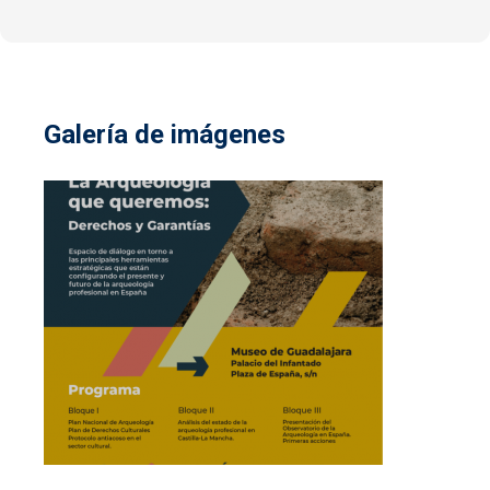
Galería de imágenes