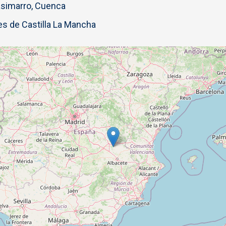
simarro, Cuenca
s de Castilla La Mancha