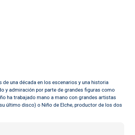
 de una década en los escenarios y una historia
aldo y admiración por parte de grandes figuras como
o año ha trabajado mano a mano con grandes artistas
 último disco) o Niño de Elche, productor de los dos