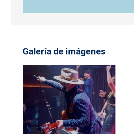
Galería de imágenes