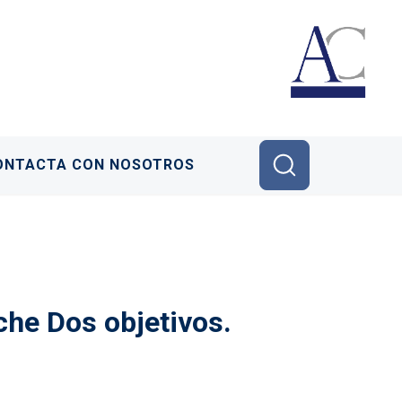
ONTACTA CON NOSOTROS
he Dos objetivos.