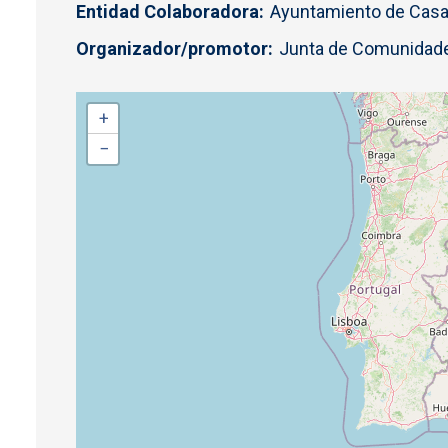
Entidad Colaboradora
Ayuntamiento de Casa
Organizador/promotor
Junta de Comunidade
+
−