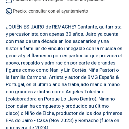
Precio
consultar con el ayuntamiento
¿QUIÉN ES JAIRO de REMACHE? Cantante, guitarrista
y percusionista con apenas 30 años, Jairo ya cuenta
con más de una década en los escenarios y una
historia familiar de vínculo innegable con la música en
general y el flamenco pop en particular que provoca el
apoyo, respaldo y admiración por parte de grandes
figuras como como Nani y Lin Cortés, Niña Pastori o
la familia Carmona. Artista y autor de BMG España &
Portugal, en el último año ha trabajado mano a mano
con grandes artistas como Angeles Toledano
(colaboradora en Porque Lo Llevo Dentro), Nininho
(con quien ha compuesto y producido su último
disco) o Niño de Elche, productor de los dos primeros
EPs de Jairo - Casa (Nov 2023) y Remache (fuera en
primavera de 2024).