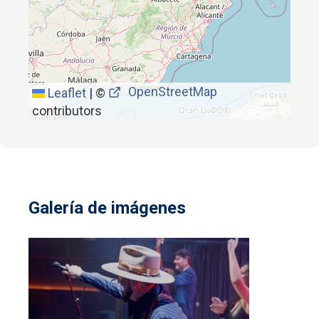
OpenStreetMap
Leaflet
|
©
contributors
Galería de imágenes