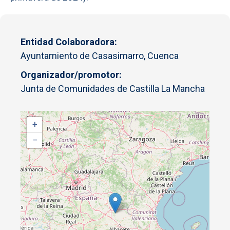
Entidad Colaboradora
Ayuntamiento de Casasimarro, Cuenca
Organizador/promotor
Junta de Comunidades de Castilla La Mancha
+
−