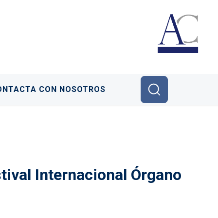
ONTACTA CON NOSOTROS
ival Internacional Órgano