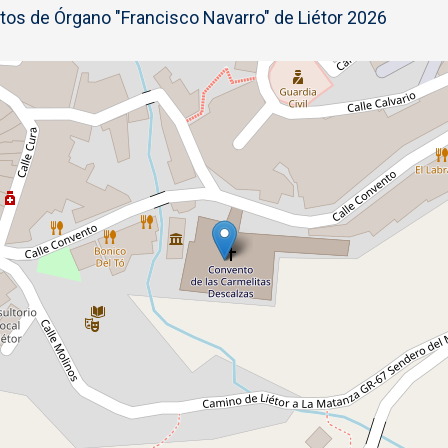
rtos de Órgano "Francisco Navarro" de Liétor 2026