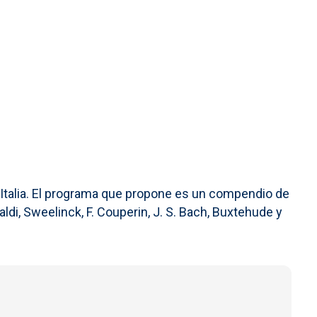
 Italia. El programa que propone es un compendio de
di, Sweelinck, F. Couperin, J. S. Bach, Buxtehude y