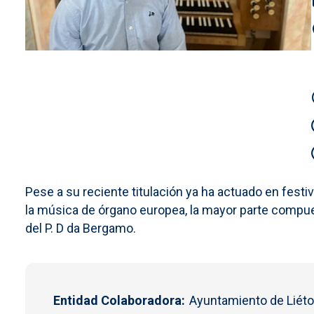
Pese a su reciente titulación ya ha actuado en fest
la música de órgano europea, la mayor parte compuest
del P. D da Bergamo.
Entidad Colaboradora
Ayuntamiento de Liétor