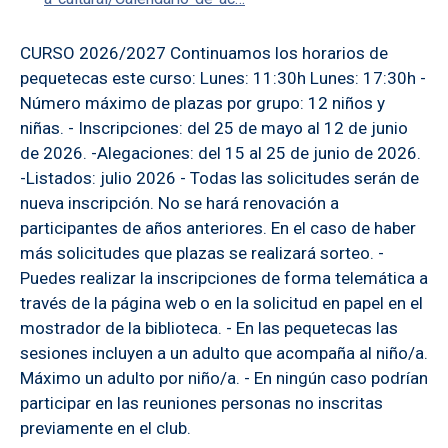
CURSO 2026/2027 Continuamos los horarios de
pequetecas este curso: Lunes: 11:30h Lunes: 17:30h -
Número máximo de plazas por grupo: 12 niños y
niñas. - Inscripciones: del 25 de mayo al 12 de junio
de 2026. -Alegaciones: del 15 al 25 de junio de 2026.
-Listados: julio 2026 - Todas las solicitudes serán de
nueva inscripción. No se hará renovación a
participantes de años anteriores. En el caso de haber
más solicitudes que plazas se realizará sorteo. -
Puedes realizar la inscripciones de forma telemática a
través de la página web o en la solicitud en papel en el
mostrador de la biblioteca. - En las pequetecas las
sesiones incluyen a un adulto que acompaña al niño/a.
Máximo un adulto por niño/a. - En ningún caso podrían
participar en las reuniones personas no inscritas
previamente en el club.