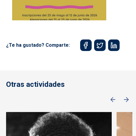
¿Te ha gustado? Comparte:
Otras actividades