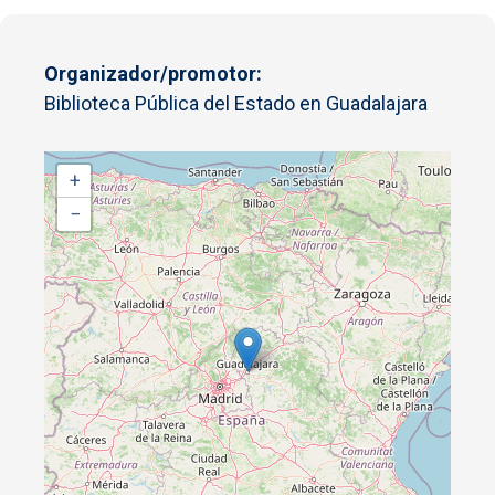
Organizador/promotor
Biblioteca Pública del Estado en Guadalajara
+
−