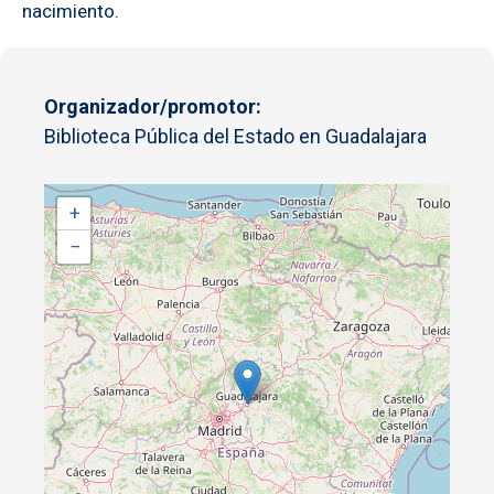
nacimiento.
Organizador/promotor
Biblioteca Pública del Estado en Guadalajara
+
−