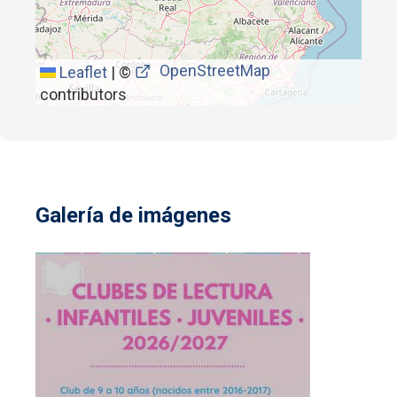
OpenStreetMap
Leaflet
|
©
contributors
Galería de imágenes