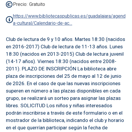
Precio
Gratuito
https://www.bibliotecaspublicas.es/guadalajara/agend
a-cultural/Calendario-de-ac…
Club de lectura de 9 y 10 años. Martes 18:30 (nacidos
en 2016-2017) Club de lectura de 11-13 años. Lunes
18:30 (nacidos en 2013-2015) Club de lectura juvenil
(14-17 años). Viernes 18:30 (nacidos entre 2008-
2011). PLAZO DE INSCRIPCIÓN La biblioteca abre
plaza de inscripciones del 25 de mayo al 12 de junio
de 2026. En el caso de que las nuevas inscripciones
superen en número a las plazas disponibles en cada
grupo, se realizará un sorteo para asignar las plazas
libres. SOLICITUD Los niños y niñas interesados
podrán inscribirse a través de este formulario o en el
mostrador de la biblioteca, indicando el club y horario
en el que querrían participar según la fecha de