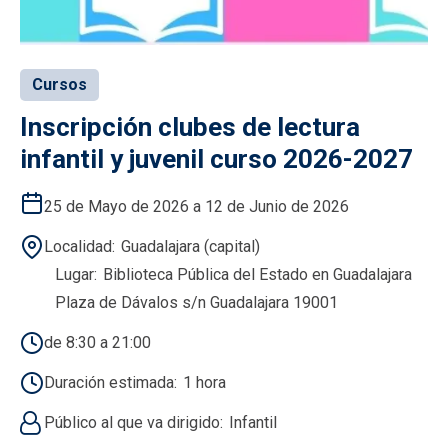
Cursos
Inscripción clubes de lectura
infantil y juvenil curso 2026-2027
25 de Mayo de 2026 a 12 de Junio de 2026
Localidad
Guadalajara (capital)
Lugar
Biblioteca Pública del Estado en Guadalajara
Plaza de Dávalos s/n Guadalajara 19001
de 8:30 a 21:00
Duración estimada
1 hora
Público al que va dirigido
Infantil