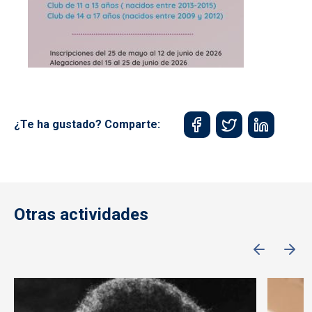
¿Te ha gustado? Comparte:
Otras actividades