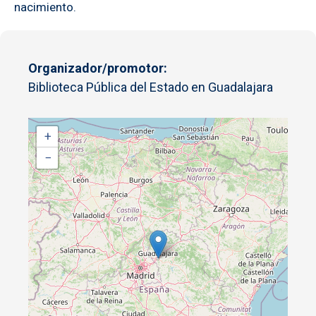
nacimiento.
Organizador/promotor
Biblioteca Pública del Estado en Guadalajara
+
−