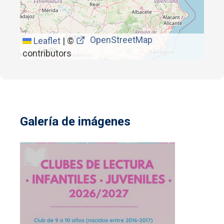
OpenStreetMap
Leaflet
|
©
contributors
Galería de imágenes