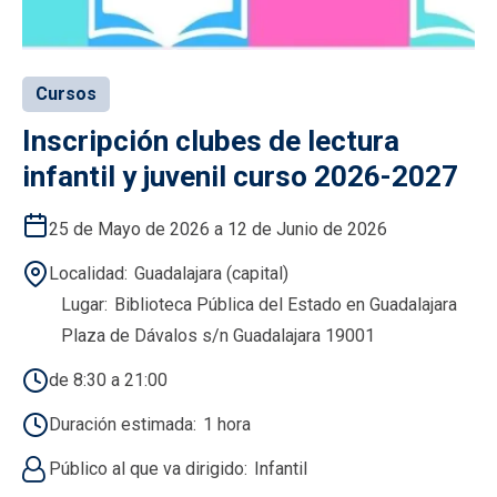
Cursos
Inscripción clubes de lectura
infantil y juvenil curso 2026-2027
25 de Mayo de 2026 a 12 de Junio de 2026
Localidad
Guadalajara (capital)
Lugar
Biblioteca Pública del Estado en Guadalajara
Plaza de Dávalos s/n Guadalajara 19001
de 8:30 a 21:00
Duración estimada
1 hora
Público al que va dirigido
Infantil