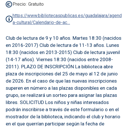
Precio
Gratuito
https://www.bibliotecaspublicas.es/guadalajara/agend
a-cultural/Calendario-de-ac…
Club de lectura de 9 y 10 años. Martes 18:30 (nacidos
en 2016-2017) Club de lectura de 11-13 años. Lunes
18:30 (nacidos en 2013-2015) Club de lectura juvenil
(14-17 años). Viernes 18:30 (nacidos entre 2008-
2011). PLAZO DE INSCRIPCIÓN La biblioteca abre
plaza de inscripciones del 25 de mayo al 12 de junio
de 2026. En el caso de que las nuevas inscripciones
superen en número a las plazas disponibles en cada
grupo, se realizará un sorteo para asignar las plazas
libres. SOLICITUD Los niños y niñas interesados
podrán inscribirse a través de este formulario o en el
mostrador de la biblioteca, indicando el club y horario
en el que querrían participar según la fecha de