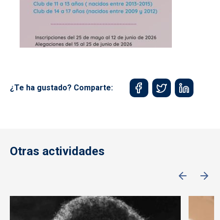
¿Te ha gustado? Comparte:
Otras actividades