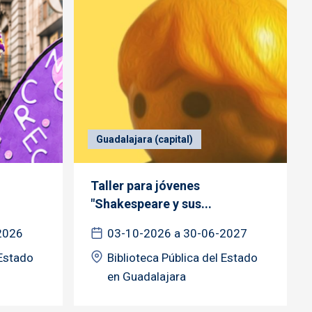
Guadalajara (capital)
Taller para jóvenes
"Shakespeare y sus...
2026
03-10-2026 a 30-06-2027
 Estado
Biblioteca Pública del Estado
en Guadalajara