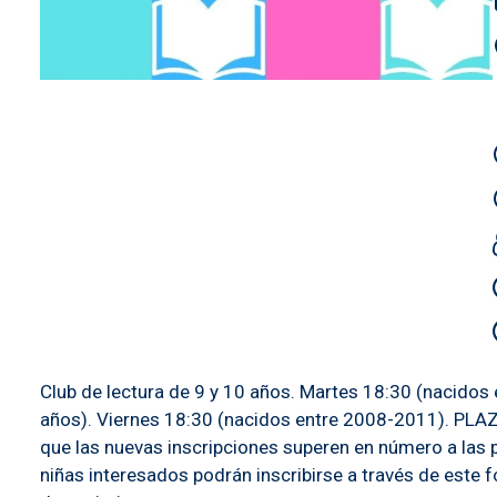
Club de lectura de 9 y 10 años. Martes 18:30 (nacidos
años). Viernes 18:30 (nacidos entre 2008-2011). PLAZO
que las nuevas inscripciones superen en número a las p
niñas interesados podrán inscribirse a través de este fo