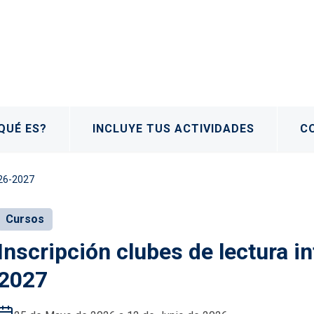
QUÉ ES?
INCLUYE TUS ACTIVIDADES
C
2026-2027
Cursos
Inscripción clubes de lectura in
2027