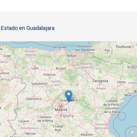
l Estado en Guadalajara