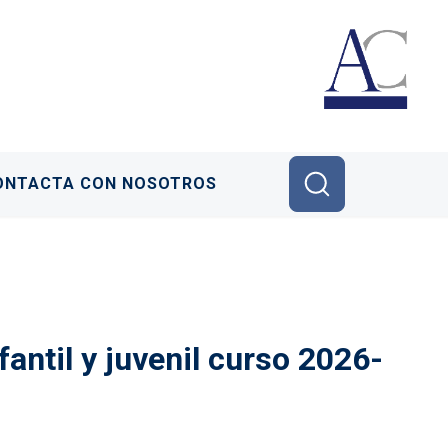
ONTACTA CON NOSOTROS
fantil y juvenil curso 2026-