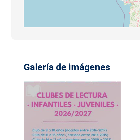
Galería de imágenes