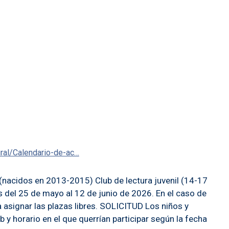
ural/Calendario-de-ac…
(nacidos en 2013-2015) Club de lectura juvenil (14-17
 del 25 de mayo al 12 de junio de 2026. En el caso de
 asignar las plazas libres. SOLICITUD Los niños y
b y horario en el que querrían participar según la fecha