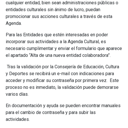
cualquier entidad, bien sean administraciones públicas o
entidades culturales sin ánimo de lucro, puedan
promocionar sus acciones culturales a través de esta
Agenda.
Para las Entidades que estén interesadas en poder
incorporar sus actividades a la Agenda Cultural, es
necesario cumplimentar y enviar el formulario que aparece
el apartado “Alta de una nueva entidad colaboradora”.
Tras la validación por la Consejería de Educación, Cultura
y Deportes se recibirá un e-mail con indicaciones para
acceder y modificar su contraseña por primera vez. Este
proceso no es inmediato, la validación puede demorarse
varios días.
En documentación y ayuda se pueden encontrar manuales
para el cambio de contraseña y para subir las
actividades.