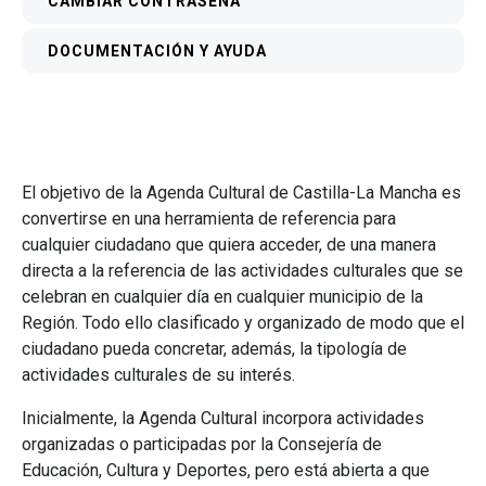
CAMBIAR CONTRASEÑA
DOCUMENTACIÓN Y AYUDA
El objetivo de la Agenda Cultural de Castilla-La Mancha es
convertirse en una herramienta de referencia para
cualquier ciudadano que quiera acceder, de una manera
directa a la referencia de las actividades culturales que se
celebran en cualquier día en cualquier municipio de la
Región. Todo ello clasificado y organizado de modo que el
ciudadano pueda concretar, además, la tipología de
actividades culturales de su interés.
Inicialmente, la Agenda Cultural incorpora actividades
organizadas o participadas por la Consejería de
Educación, Cultura y Deportes, pero está abierta a que