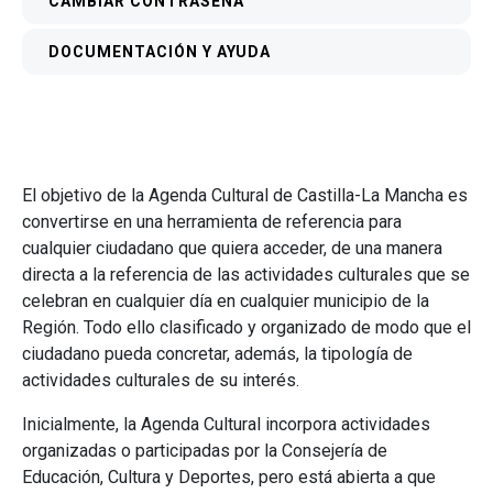
CAMBIAR CONTRASEÑA
DOCUMENTACIÓN Y AYUDA
El objetivo de la Agenda Cultural de Castilla-La Mancha es
convertirse en una herramienta de referencia para
cualquier ciudadano que quiera acceder, de una manera
directa a la referencia de las actividades culturales que se
celebran en cualquier día en cualquier municipio de la
Región. Todo ello clasificado y organizado de modo que el
ciudadano pueda concretar, además, la tipología de
actividades culturales de su interés.
Inicialmente, la Agenda Cultural incorpora actividades
organizadas o participadas por la Consejería de
Educación, Cultura y Deportes, pero está abierta a que