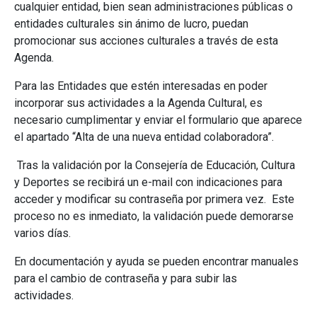
cualquier entidad, bien sean administraciones públicas o
entidades culturales sin ánimo de lucro, puedan
promocionar sus acciones culturales a través de esta
Agenda.
Para las Entidades que estén interesadas en poder
incorporar sus actividades a la Agenda Cultural, es
necesario cumplimentar y enviar el formulario que aparece
el apartado “Alta de una nueva entidad colaboradora”.
Tras la validación por la Consejería de Educación, Cultura
y Deportes se recibirá un e-mail con indicaciones para
acceder y modificar su contraseña por primera vez. Este
proceso no es inmediato, la validación puede demorarse
varios días.
En documentación y ayuda se pueden encontrar manuales
para el cambio de contraseña y para subir las
actividades.