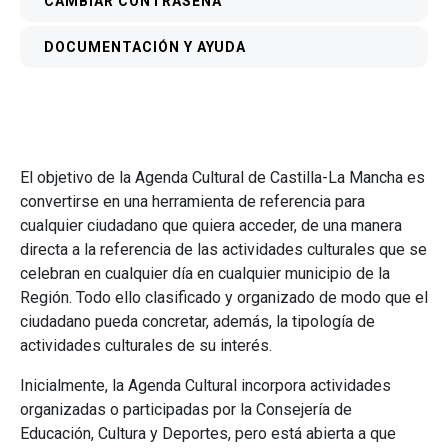
CAMBIAR CONTRASEÑA
DOCUMENTACIÓN Y AYUDA
El objetivo de la Agenda Cultural de Castilla-La Mancha es
convertirse en una herramienta de referencia para
cualquier ciudadano que quiera acceder, de una manera
directa a la referencia de las actividades culturales que se
celebran en cualquier día en cualquier municipio de la
Región. Todo ello clasificado y organizado de modo que el
ciudadano pueda concretar, además, la tipología de
actividades culturales de su interés.
Inicialmente, la Agenda Cultural incorpora actividades
organizadas o participadas por la Consejería de
Educación, Cultura y Deportes, pero está abierta a que