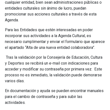
cualquier entidad, bien sean administraciones públicas o
entidades culturales sin ánimo de lucro, puedan
promocionar sus acciones culturales a través de esta
Agenda.
Para las Entidades que estén interesadas en poder
incorporar sus actividades a la Agenda Cultural, es
necesario cumplimentar y enviar el formulario que aparece
el apartado “Alta de una nueva entidad colaboradora”.
Tras la validación por la Consejería de Educación, Cultura
y Deportes se recibirá un e-mail con indicaciones para
acceder y modificar su contraseña por primera vez. Este
proceso no es inmediato, la validación puede demorarse
varios días.
En documentación y ayuda se pueden encontrar manuales
para el cambio de contraseña y para subir las
actividades.