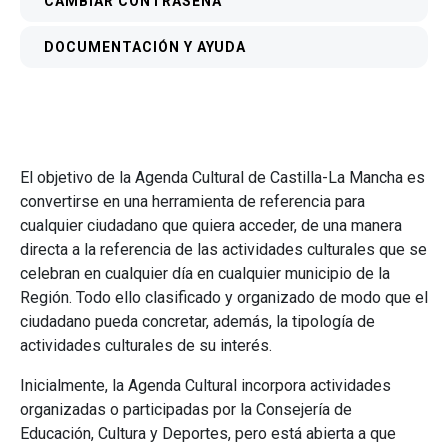
CAMBIAR CONTRASEÑA
DOCUMENTACIÓN Y AYUDA
El objetivo de la Agenda Cultural de Castilla-La Mancha es
convertirse en una herramienta de referencia para
cualquier ciudadano que quiera acceder, de una manera
directa a la referencia de las actividades culturales que se
celebran en cualquier día en cualquier municipio de la
Región. Todo ello clasificado y organizado de modo que el
ciudadano pueda concretar, además, la tipología de
actividades culturales de su interés.
Inicialmente, la Agenda Cultural incorpora actividades
organizadas o participadas por la Consejería de
Educación, Cultura y Deportes, pero está abierta a que