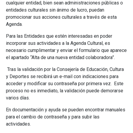
cualquier entidad, bien sean administraciones públicas o
entidades culturales sin ánimo de lucro, puedan
promocionar sus acciones culturales a través de esta
Agenda.
Para las Entidades que estén interesadas en poder
incorporar sus actividades a la Agenda Cultural, es
necesario cumplimentar y enviar el formulario que aparece
el apartado “Alta de una nueva entidad colaboradora”.
Tras la validación por la Consejería de Educación, Cultura
y Deportes se recibirá un e-mail con indicaciones para
acceder y modificar su contraseña por primera vez. Este
proceso no es inmediato, la validación puede demorarse
varios días.
En documentación y ayuda se pueden encontrar manuales
para el cambio de contraseña y para subir las
actividades.