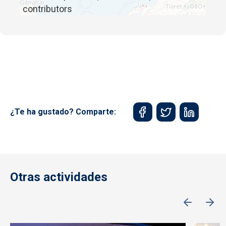
contributors
¿Te ha gustado? Comparte:
Otras actividades