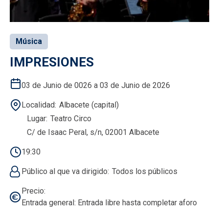
Música
IMPRESIONES
03 de Junio de 0026 a 03 de Junio de 2026
Localidad
Albacete (capital)
Lugar
Teatro Circo
C/ de Isaac Peral, s/n, 02001 Albacete
19:30
Público al que va dirigido
Todos los públicos
Precio
Entrada general: Entrada libre hasta completar aforo