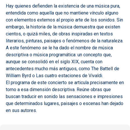
Hay quienes defienden la existencia de una música pura,
entendida como aquella que no mantiene vínculo alguno
con elementos externos al propio arte de los sonidos. Sin
embargo, la historia de la música demuestra que existen
cientos, o quizá miles, de obras inspiradas en textos
literarios, pinturas, paisajes o fenómenos de la naturaleza.
A este fenómeno se le ha dado el nombre de música
descriptiva o música programática: un concepto que,
aunque se consolidó en el siglo XIX, cuenta con
antecedentes mucho más antiguos, como The Battell de
William Byrd o Las cuatro estaciones de Vivaldi.
El programa de este concierto se articula precisamente en
torno a esa dimensión descriptiva. Reúne obras que
buscan traducir en sonido las sensaciones e impresiones
que determinados lugares, paisajes o escenas han dejado
en sus autores.