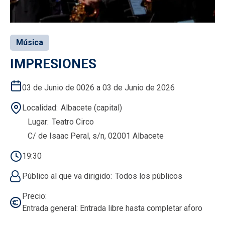
Música
IMPRESIONES
03 de Junio de 0026 a 03 de Junio de 2026
Localidad
Albacete (capital)
Lugar
Teatro Circo
C/ de Isaac Peral, s/n, 02001 Albacete
19:30
Público al que va dirigido
Todos los públicos
Precio
Entrada general: Entrada libre hasta completar aforo