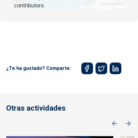
contributors
¿Te ha gustado? Comparte:
Otras actividades