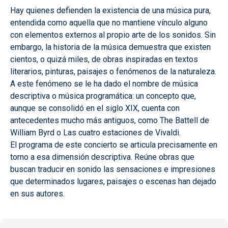
Hay quienes defienden la existencia de una música pura,
entendida como aquella que no mantiene vínculo alguno
con elementos externos al propio arte de los sonidos. Sin
embargo, la historia de la música demuestra que existen
cientos, o quizá miles, de obras inspiradas en textos
literarios, pinturas, paisajes o fenómenos de la naturaleza.
A este fenómeno se le ha dado el nombre de música
descriptiva o música programática: un concepto que,
aunque se consolidó en el siglo XIX, cuenta con
antecedentes mucho más antiguos, como The Battell de
William Byrd o Las cuatro estaciones de Vivaldi.
El programa de este concierto se articula precisamente en
torno a esa dimensión descriptiva. Reúne obras que
buscan traducir en sonido las sensaciones e impresiones
que determinados lugares, paisajes o escenas han dejado
en sus autores.