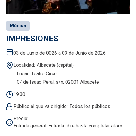
Música
IMPRESIONES
03 de Junio de 0026 a 03 de Junio de 2026
Localidad
Albacete (capital)
Lugar
Teatro Circo
C/ de Isaac Peral, s/n, 02001 Albacete
19:30
Público al que va dirigido
Todos los públicos
Precio
Entrada general: Entrada libre hasta completar aforo