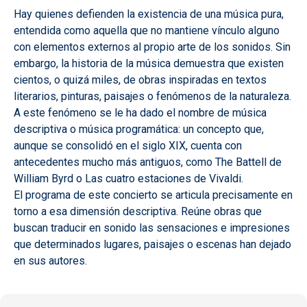
Hay quienes defienden la existencia de una música pura,
entendida como aquella que no mantiene vínculo alguno
con elementos externos al propio arte de los sonidos. Sin
embargo, la historia de la música demuestra que existen
cientos, o quizá miles, de obras inspiradas en textos
literarios, pinturas, paisajes o fenómenos de la naturaleza.
A este fenómeno se le ha dado el nombre de música
descriptiva o música programática: un concepto que,
aunque se consolidó en el siglo XIX, cuenta con
antecedentes mucho más antiguos, como The Battell de
William Byrd o Las cuatro estaciones de Vivaldi.
El programa de este concierto se articula precisamente en
torno a esa dimensión descriptiva. Reúne obras que
buscan traducir en sonido las sensaciones e impresiones
que determinados lugares, paisajes o escenas han dejado
en sus autores.