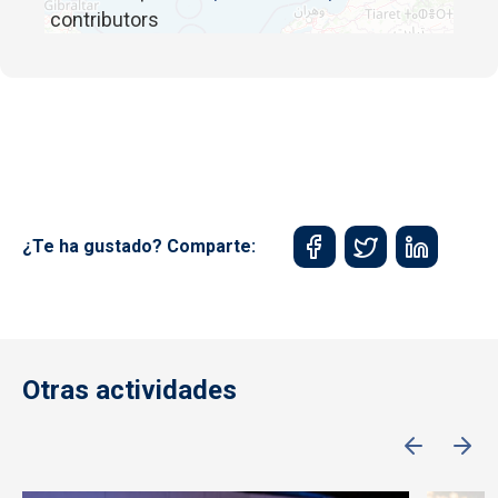
contributors
¿Te ha gustado? Comparte:
Otras actividades