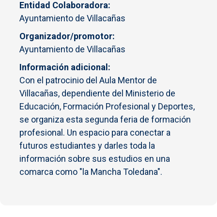
Entidad Colaboradora
Ayuntamiento de Villacañas
Organizador/promotor
Ayuntamiento de Villacañas
Información adicional
Con el patrocinio del Aula Mentor de
Villacañas, dependiente del Ministerio de
Educación, Formación Profesional y Deportes,
se organiza esta segunda feria de formación
profesional. Un espacio para conectar a
futuros estudiantes y darles toda la
información sobre sus estudios en una
comarca como "la Mancha Toledana".