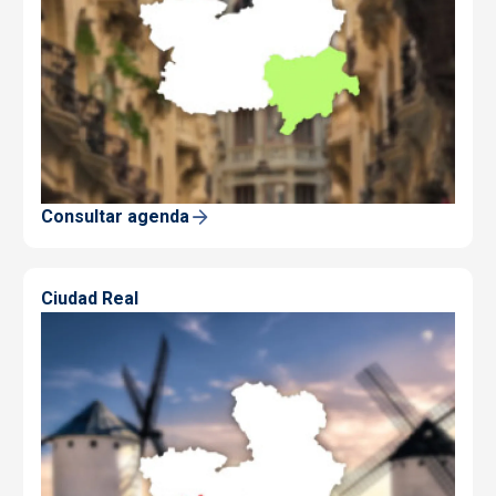
Consultar agenda
Ciudad Real