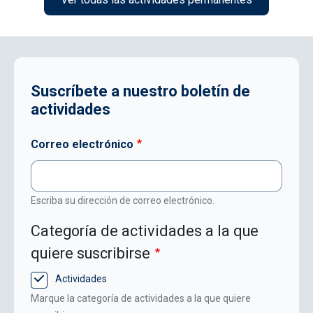
Suscríbete a nuestro boletín de
actividades
Correo electrónico
Escriba su dirección de correo electrónico.
Categoría de actividades a la que
quiere suscribirse
Actividades
Marque la categoría de actividades a la que quiere