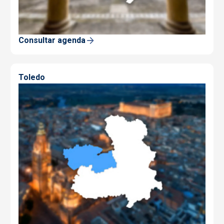
Consultar agenda
Toledo