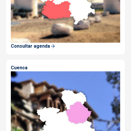
Consultar agenda
Cuenca