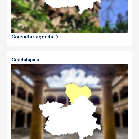
Consultar agenda
Guadalajara