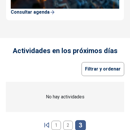
Consultar agenda
Actividades en los próximos días
Filtrar y ordenar
No hay actividades
Paginación
3
1
2