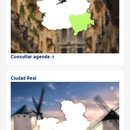
Consultar agenda
Ciudad Real