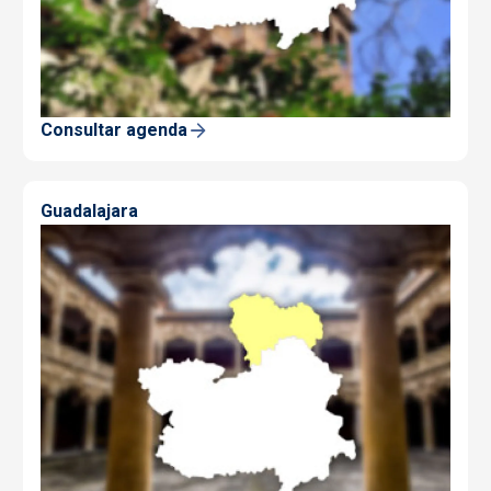
Consultar agenda
Guadalajara