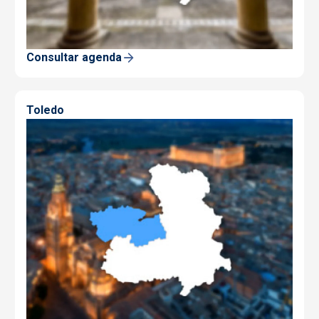
Consultar agenda
Toledo