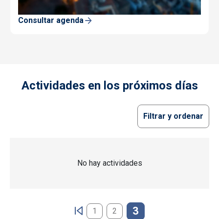
Consultar agenda
Actividades en los próximos días
Filtrar y ordenar
No hay actividades
Paginación
3
1
2