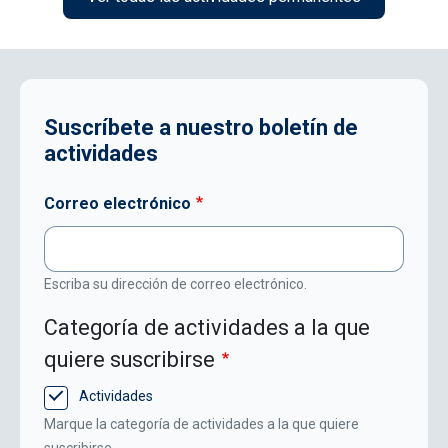
Suscríbete a nuestro boletín de
actividades
Correo electrónico
Escriba su dirección de correo electrónico.
Categoría de actividades a la que
quiere suscribirse
Actividades
Marque la categoría de actividades a la que quiere
suscribirse