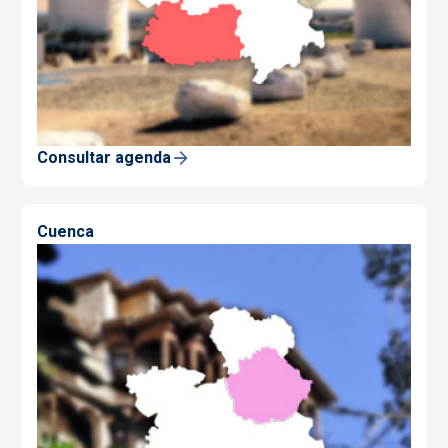
Consultar agenda
Cuenca