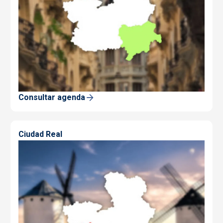
Consultar agenda
Ciudad Real