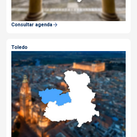
Consultar agenda
Toledo