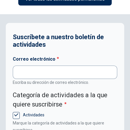
Suscríbete a nuestro boletín de
actividades
Correo electrónico
Escriba su dirección de correo electrónico.
Categoría de actividades a la que
quiere suscribirse
Actividades
Marque la categoría de actividades a la que quiere
suscribirse