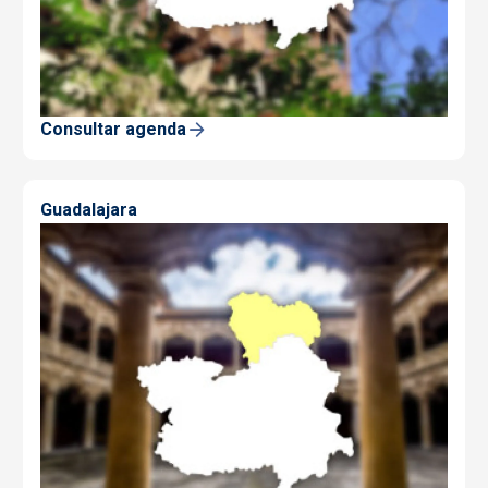
Consultar agenda
Guadalajara