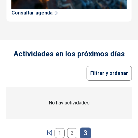
Consultar agenda
Actividades en los próximos días
Filtrar y ordenar
No hay actividades
Paginación
3
1
2