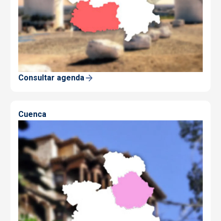
Consultar agenda
Cuenca