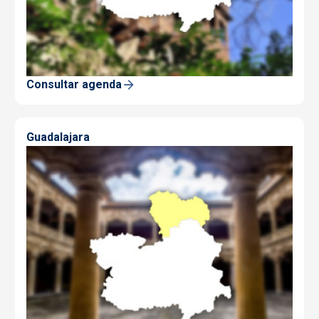
Consultar agenda
Guadalajara