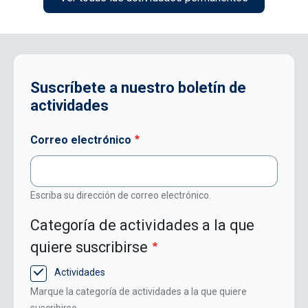
Suscríbete a nuestro boletín de
actividades
Correo electrónico
Escriba su dirección de correo electrónico.
Categoría de actividades a la que
quiere suscribirse
Actividades
Marque la categoría de actividades a la que quiere
suscribirse