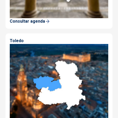
Consultar agenda
Toledo