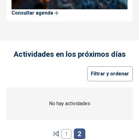
Consultar agenda
Actividades en los próximos días
Filtrar y ordenar
No hay actividades
Paginación
2
1