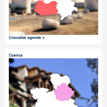
Consultar agenda
Cuenca