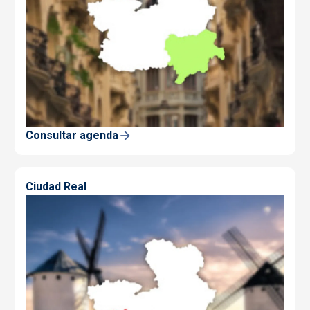
Consultar agenda
Ciudad Real