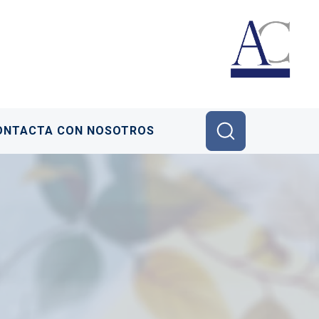
ONTACTA CON NOSOTROS