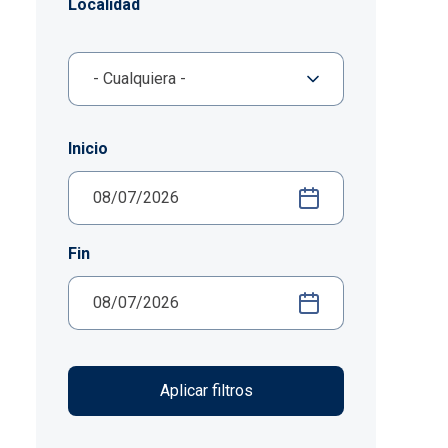
Localidad
Inicio
Fin