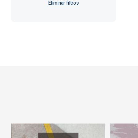
Paginación