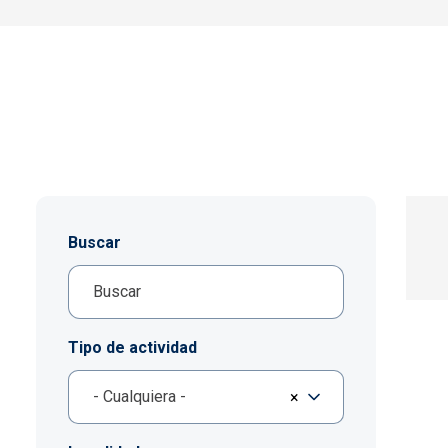
Buscar
Tipo de actividad
- Cualquiera -
×