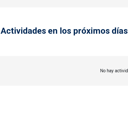
Actividades en los próximos días
No hay activi