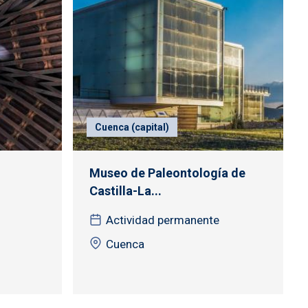
Cuenca (capital)
Museo de Paleontología de
Castilla-La...
Actividad permanente
Cuenca