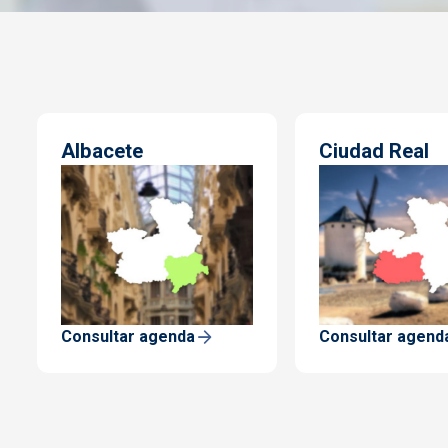
Albacete
Ciudad Real
Consultar agenda
Consultar agend