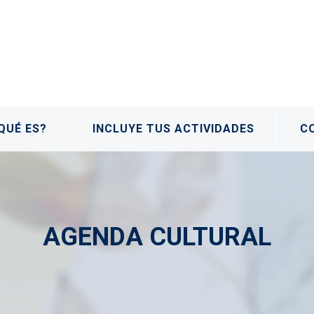
QUÉ ES?
INCLUYE TUS ACTIVIDADES
C
AGENDA CULTURAL