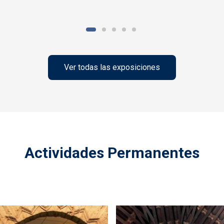
Ver todas las exposiciones
Actividades Permanentes