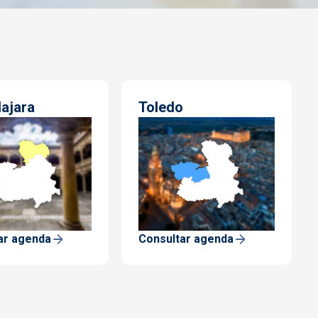
ajara
Toledo
ar agenda
Consultar agenda