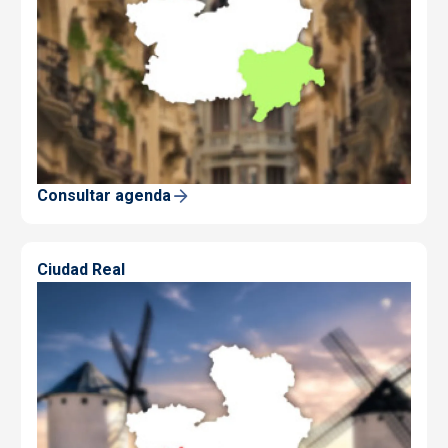
Consultar agenda
Ciudad Real