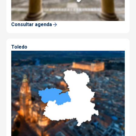
Consultar agenda
Toledo