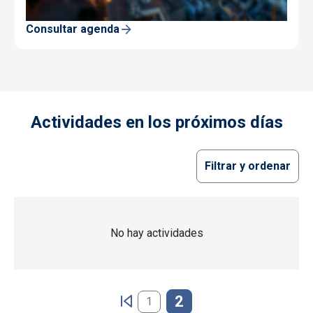
Consultar agenda
Actividades en los próximos días
Filtrar y ordenar
No hay actividades
Paginación
2
1