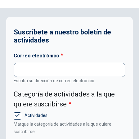
Suscríbete a nuestro boletín de
actividades
Correo electrónico
Escriba su dirección de correo electrónico.
Categoría de actividades a la que
quiere suscribirse
Actividades
Marque la categoría de actividades a la que quiere
suscribirse