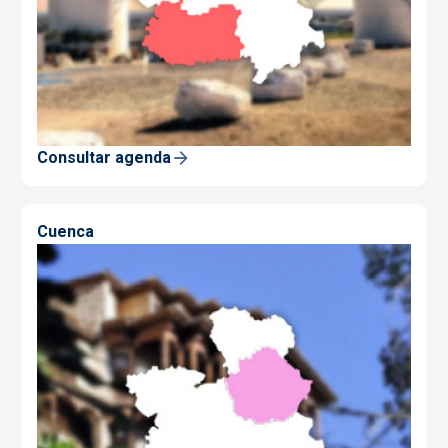
Consultar agenda
Cuenca