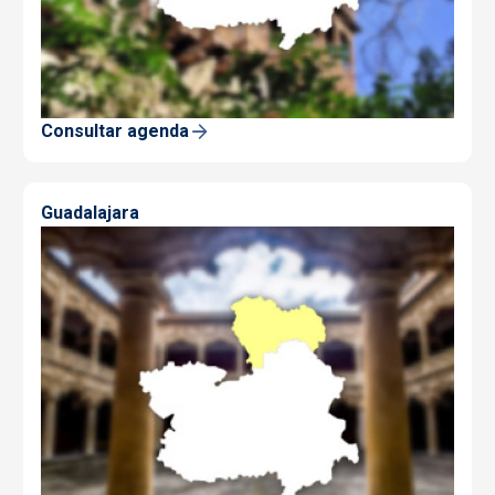
Consultar agenda
Guadalajara