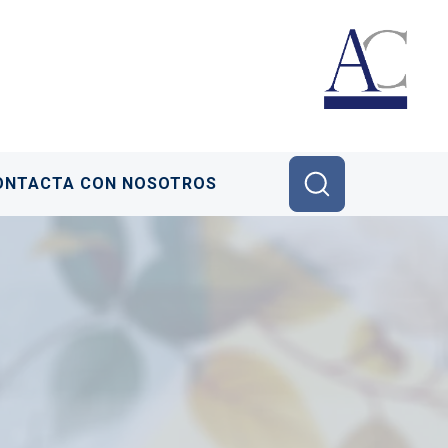
ONTACTA CON NOSOTROS