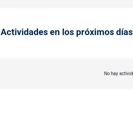
Actividades en los próximos días
No hay activi