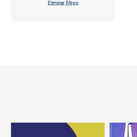
Paginación