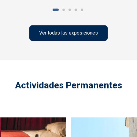
Ver todas las exposiciones
Actividades Permanentes