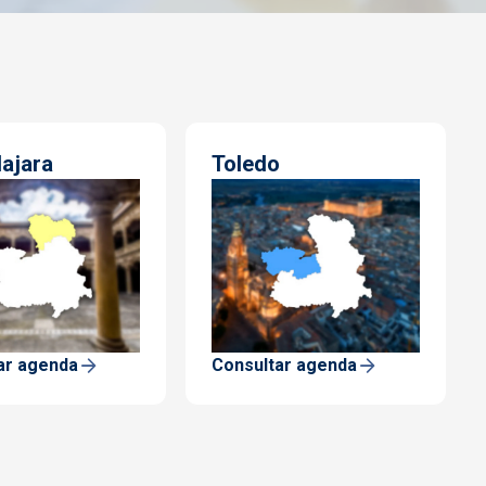
ajara
Toledo
ar agenda
Consultar agenda