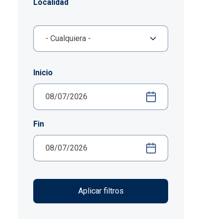
Localidad
Inicio
Fin