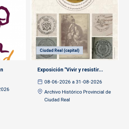
Ciudad Real (capital)
ón
Exposición "Vivir y resistir...
08-06-2026 a 31-08-2026
2026
Archivo Histórico Provincial de
Ciudad Real