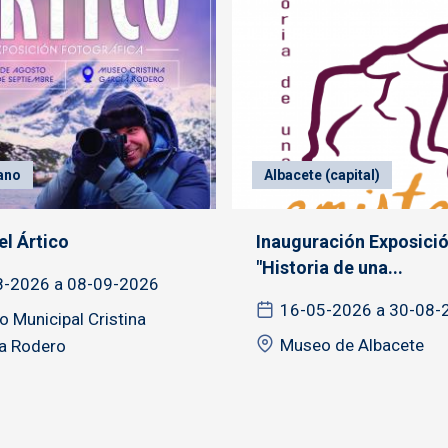
ano
Albacete (capital)
el Ártico
Inauguración Exposici
"Historia de una...
8-2026 a 08-09-2026
16-05-2026 a 30-08-
 Municipal Cristina
Museo de Albacete
a Rodero