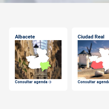
Albacete
Ciudad Real
Consultar agenda
Consultar agend