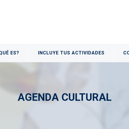
QUÉ ES?
INCLUYE TUS ACTIVIDADES
C
AGENDA CULTURAL