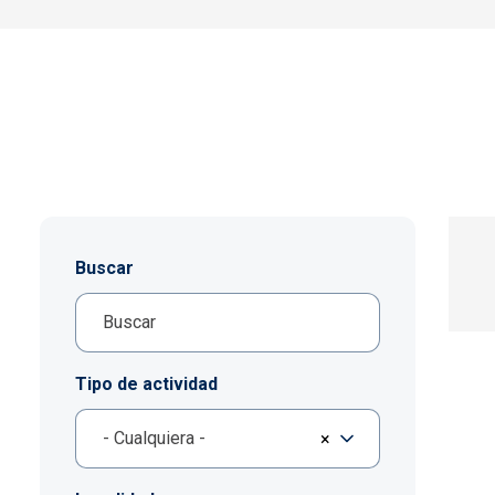
Buscar
Tipo de actividad
- Cualquiera -
×