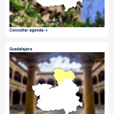
Consultar agenda
Guadalajara