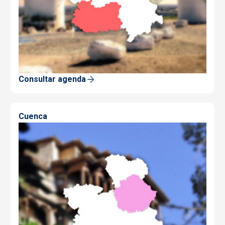
Consultar agenda
Cuenca