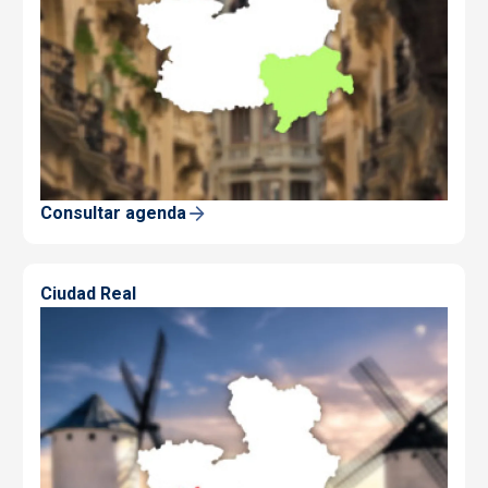
Consultar agenda
Ciudad Real