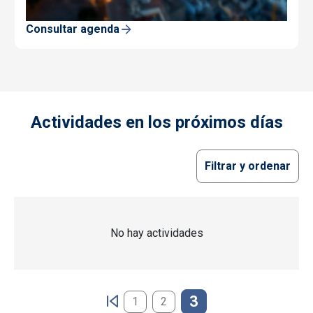
Consultar agenda
Actividades en los próximos días
Filtrar y ordenar
No hay actividades
Paginación
3
1
2