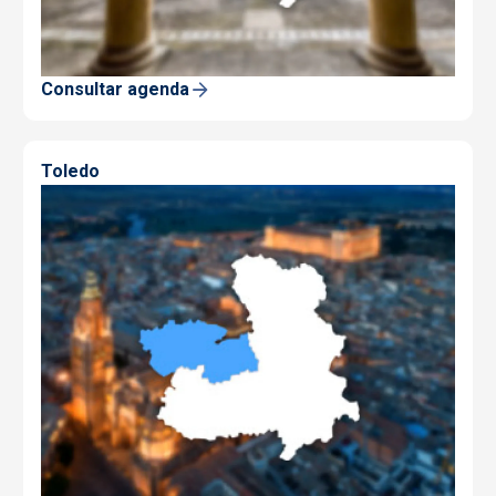
Consultar agenda
Toledo