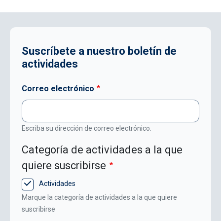
Suscríbete a nuestro boletín de
actividades
Correo electrónico
Escriba su dirección de correo electrónico.
Categoría de actividades a la que
quiere suscribirse
Actividades
Marque la categoría de actividades a la que quiere
suscribirse