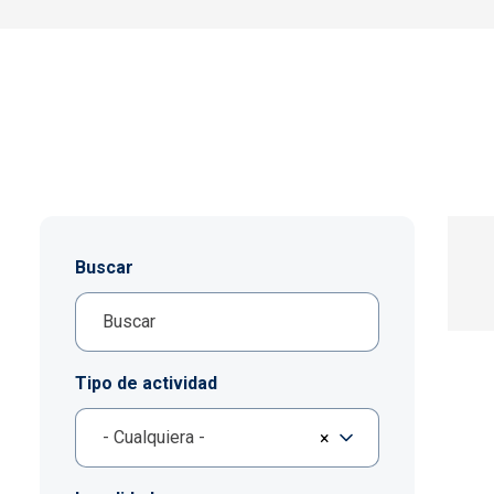
Buscar
Tipo de actividad
- Cualquiera -
×