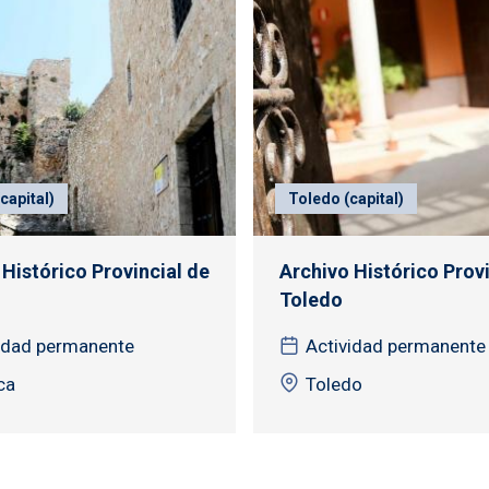
capital)
Toledo (capital)
 Histórico Provincial de
Archivo Histórico Provi
Toledo
idad permanente
Actividad permanente
ca
Toledo