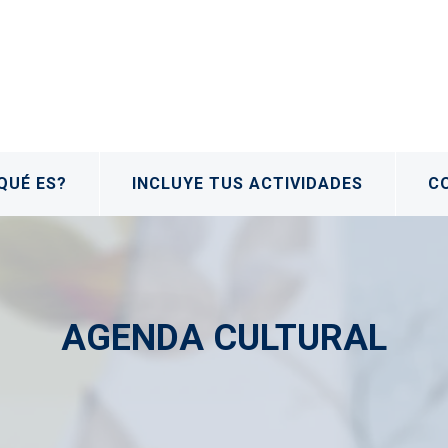
QUÉ ES?
INCLUYE TUS ACTIVIDADES
C
AGENDA CULTURAL