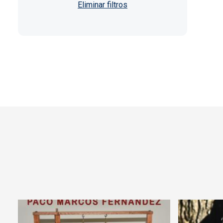
Paginación