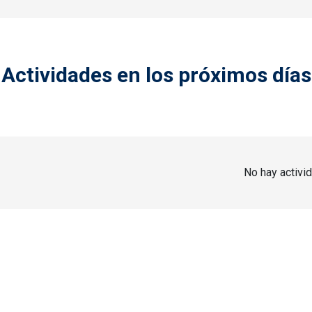
Actividades en los próximos días
No hay activi