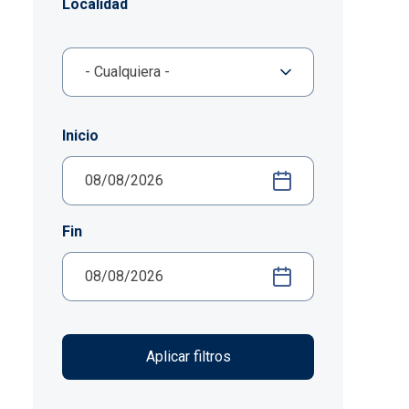
Localidad
Inicio
Fin