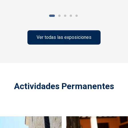
Ver todas las exposiciones
Actividades Permanentes