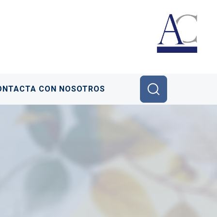
ONTACTA CON NOSOTROS