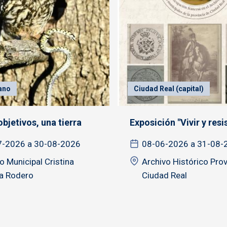
ano
Ciudad Real (capital)
bjetivos, una tierra
Exposición "Vivir y resist
7-2026 a 30-08-2026
08-06-2026 a 31-08-
 Municipal Cristina
Archivo Histórico Prov
a Rodero
Ciudad Real