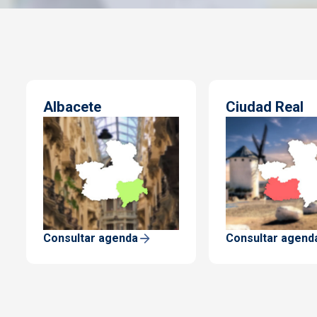
Albacete
Ciudad Real
Consultar agenda
Consultar agend