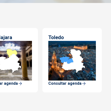
ajara
Toledo
ar agenda
Consultar agenda