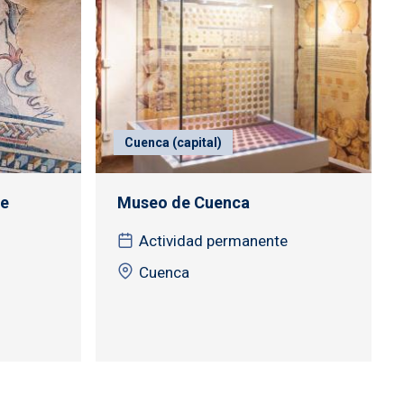
Cuenca (capital)
de
Museo de Cuenca
Actividad permanente
Cuenca