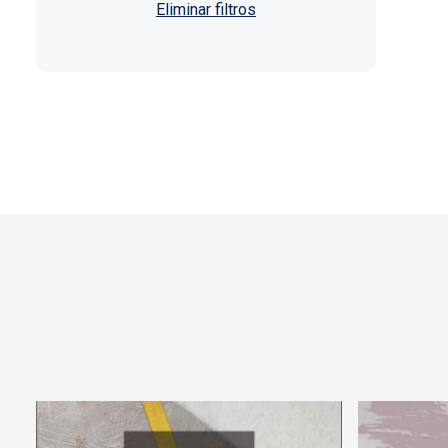
Paginación