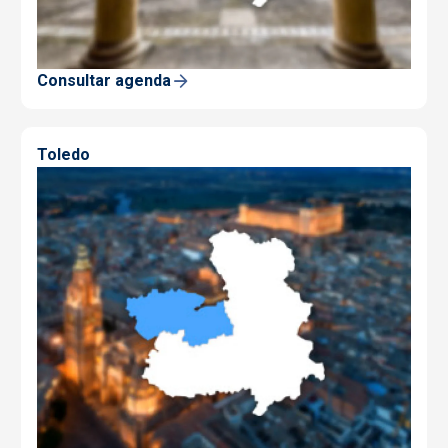
Consultar agenda
Toledo