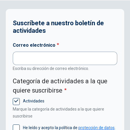
Suscríbete a nuestro boletín de
actividades
Correo electrónico
Escriba su dirección de correo electrónico.
Categoría de actividades a la que
quiere suscribirse
Actividades
Marque la categoría de actividades a la que quiere
suscribirse
He leído y acepto la política de
protección de datos
.