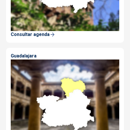
Consultar agenda
Guadalajara