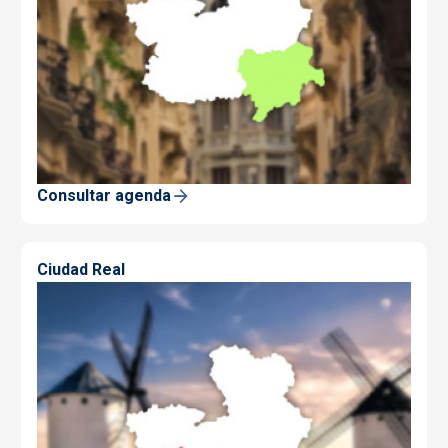
Consultar agenda
Ciudad Real