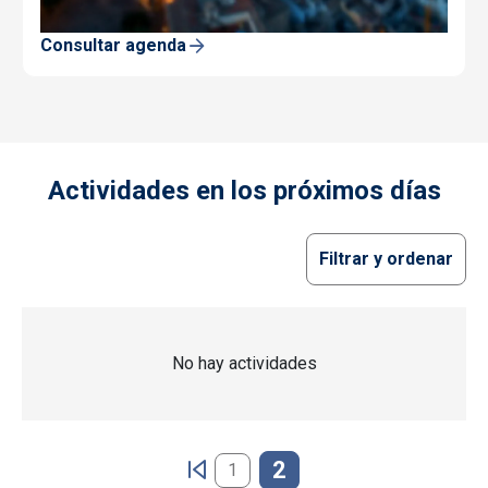
Consultar agenda
Actividades en los próximos días
Filtrar y ordenar
No hay actividades
Paginación
2
1