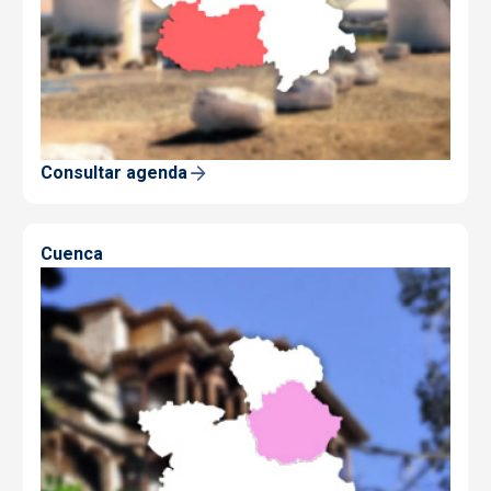
Consultar agenda
Cuenca