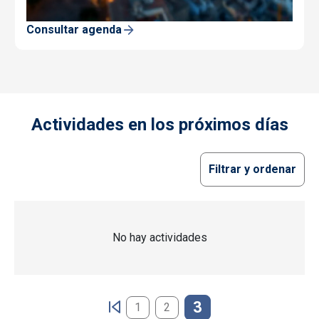
Consultar agenda
Actividades en los próximos días
Filtrar y ordenar
No hay actividades
Paginación
3
1
2