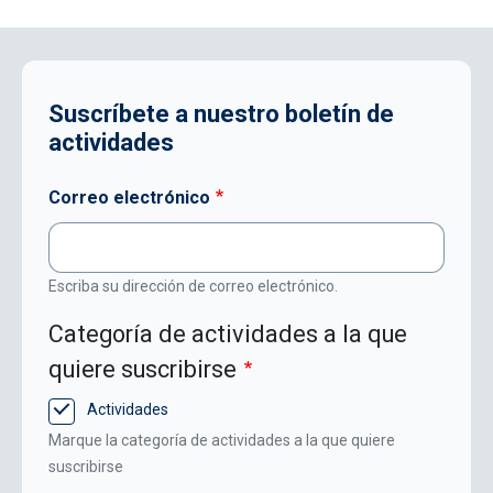
Suscríbete a nuestro boletín de
actividades
Correo electrónico
Escriba su dirección de correo electrónico.
Categoría de actividades a la que
quiere suscribirse
Actividades
Marque la categoría de actividades a la que quiere
suscribirse