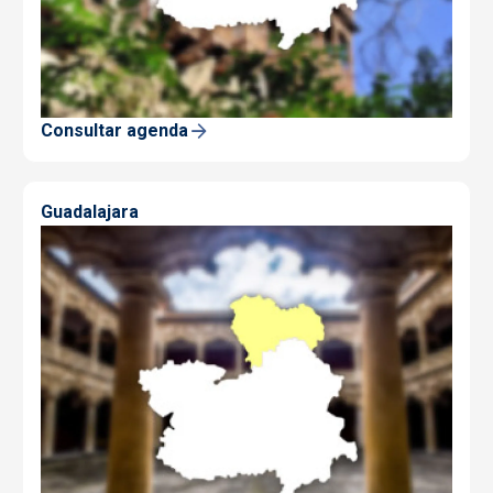
Consultar agenda
Guadalajara