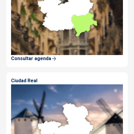
Consultar agenda
Ciudad Real