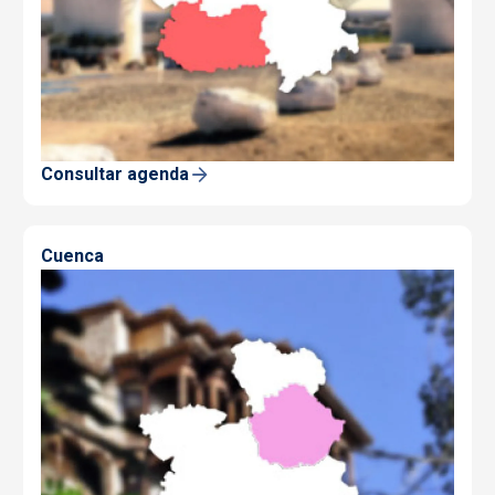
Consultar agenda
Cuenca