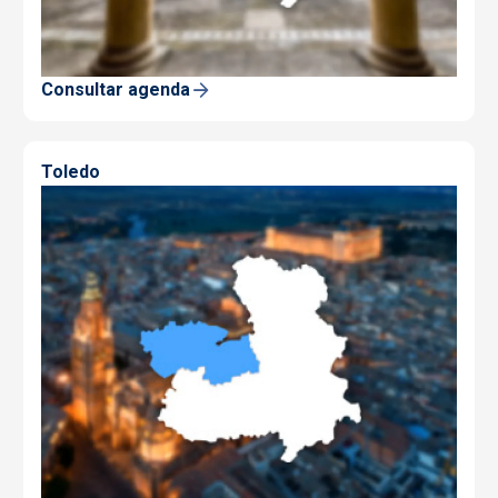
Consultar agenda
Toledo