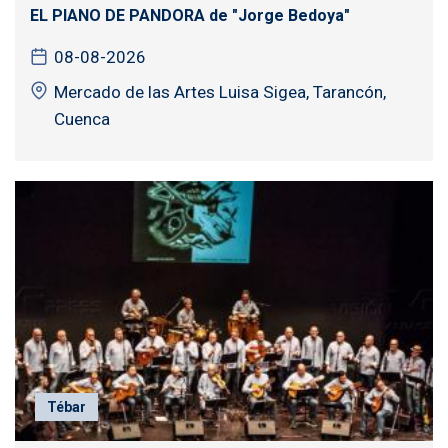
EL PIANO DE PANDORA de "Jorge Bedoya"
08-08-2026
Mercado de las Artes Luisa Sigea, Tarancón,
Cuenca
Tébar