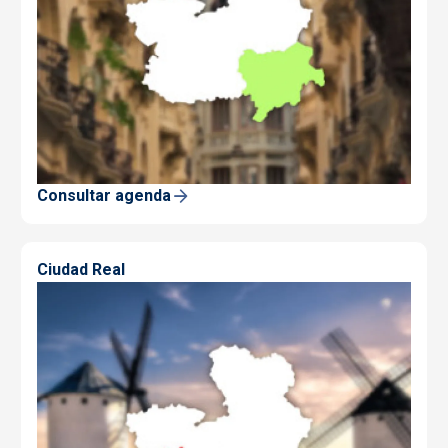
Consultar agenda
Ciudad Real