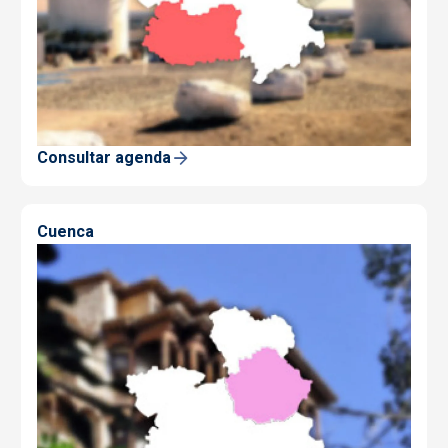
Consultar agenda
Cuenca