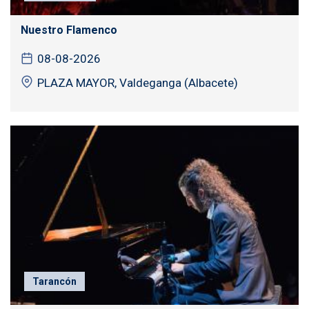
Nuestro Flamenco
08-08-2026
PLAZA MAYOR, Valdeganga (Albacete)
Tarancón