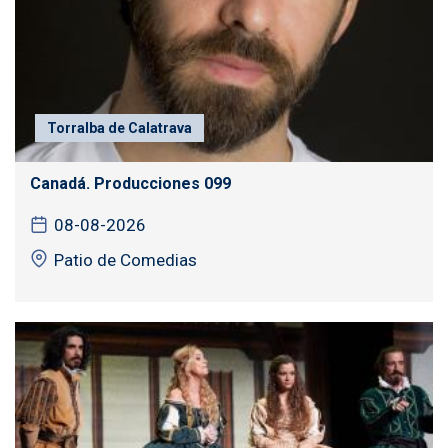
Torralba de Calatrava
Canadá. Producciones 099
08-08-2026
Patio de Comedias