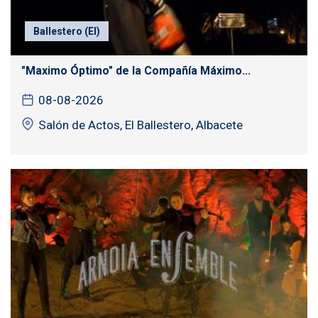
Ballestero (El)
"Maximo Óptimo" de la Compañía Máximo...
08-08-2026
Salón de Actos, El Ballestero, Albacete