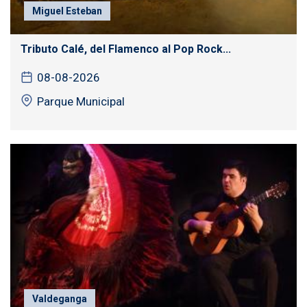
Miguel Esteban
Tributo Calé, del Flamenco al Pop Rock...
08-08-2026
Parque Municipal
Valdeganga