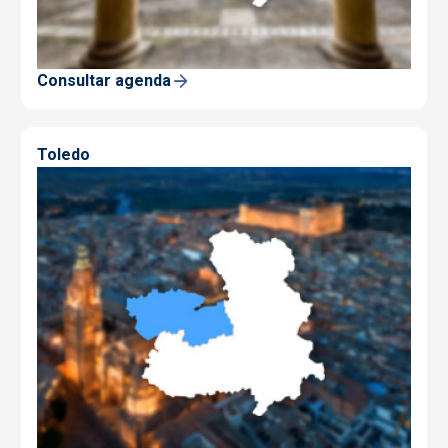
Consultar agenda
Toledo