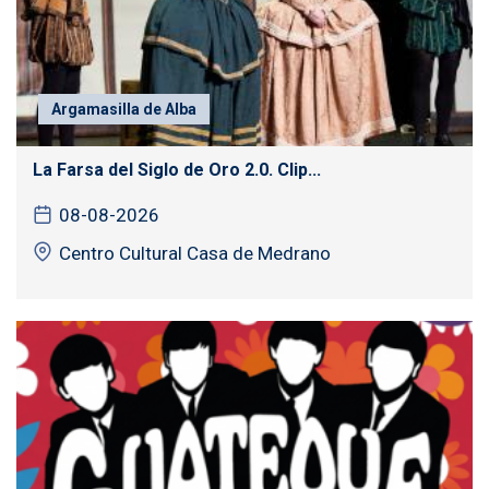
Argamasilla de Alba
La Farsa del Siglo de Oro 2.0. Clip...
08-08-2026
Centro Cultural Casa de Medrano