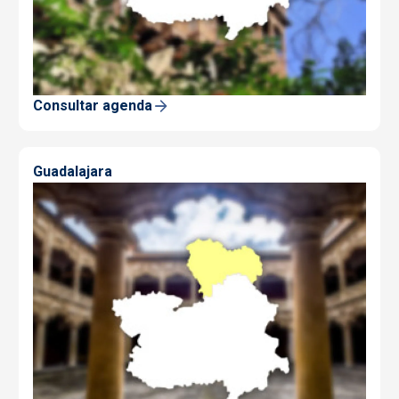
Consultar agenda
Guadalajara