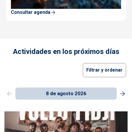
Consultar agenda
Actividades en los próximos días
Filtrar y ordenar
8 de agosto 2026