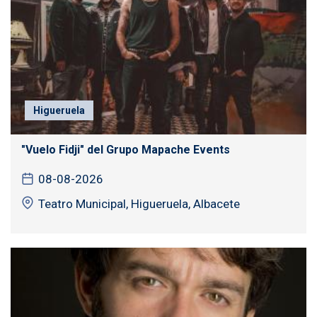
Higueruela
"Vuelo Fidji" del Grupo Mapache Events
08-08-2026
Teatro Municipal, Higueruela, Albacete