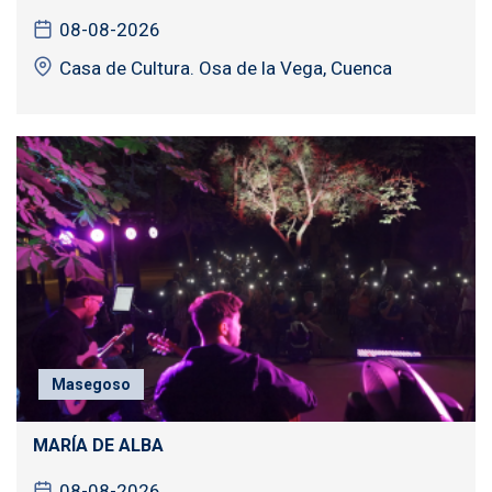
08-08-2026
Casa de Cultura. Osa de la Vega, Cuenca
Masegoso
MARÍA DE ALBA
08-08-2026