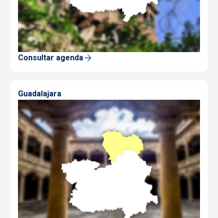
Consultar agenda
Guadalajara