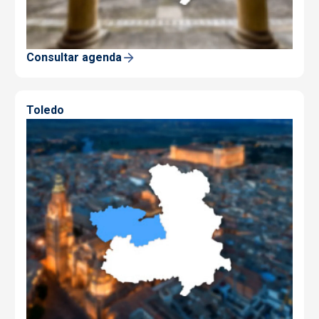
Consultar agenda
Toledo