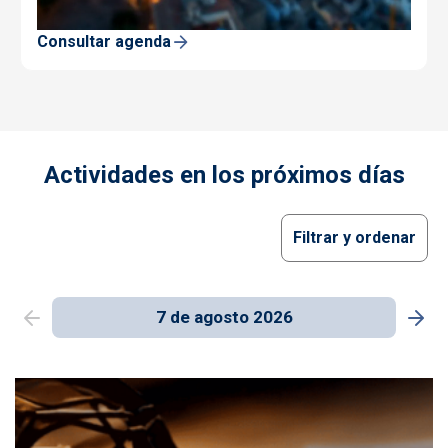
Consultar agenda
Actividades en los próximos días
Filtrar y ordenar
7 de agosto 2026