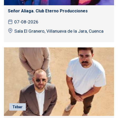
Señor Aliaga. Club Eterno Producciones
07-08-2026
Sala El Granero, Villanueva de la Jara, Cuenca
Tébar