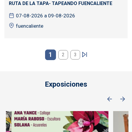
RUTA DE LA TAPA- TAPEANDO FUENCALIENTE
07-08-2026 a 09-08-2026
fuencaliente
Paginación
1
2
3
Exposiciones