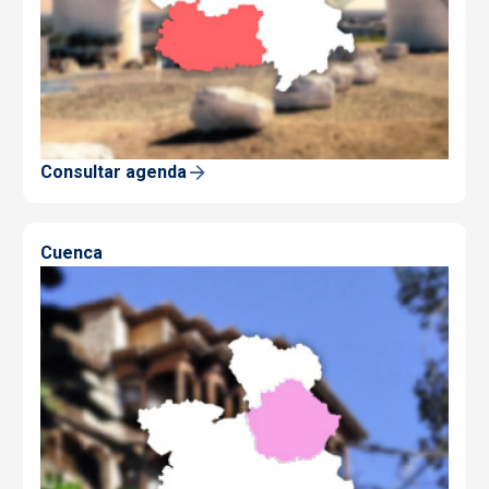
Consultar agenda
Cuenca