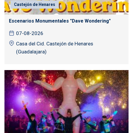
Castejón de Henares
Escenarios Monumentales "Dave Wondering"
07-08-2026
Casa del Cid. Castejón de Henares
(Guadalajara)