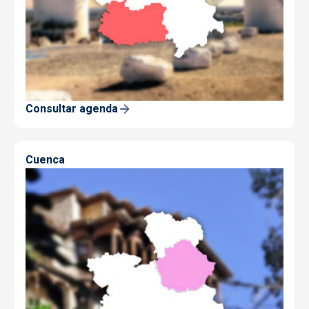
Consultar agenda
Cuenca