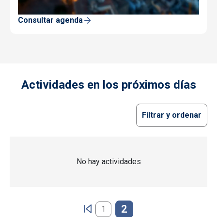
Consultar agenda
Actividades en los próximos días
Filtrar y ordenar
No hay actividades
Paginación
2
1