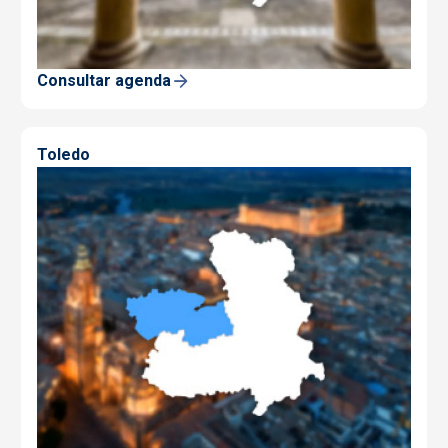
Consultar agenda
Toledo