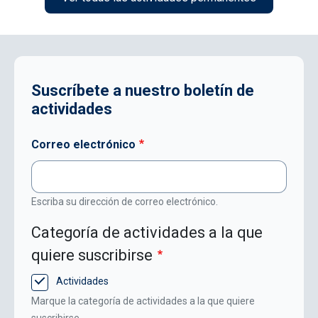
Suscríbete a nuestro boletín de
actividades
Correo electrónico
Escriba su dirección de correo electrónico.
Categoría de actividades a la que
quiere suscribirse
Actividades
Marque la categoría de actividades a la que quiere
suscribirse