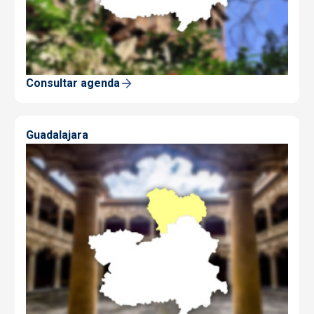
Consultar agenda
Guadalajara