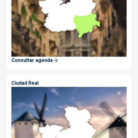
Consultar agenda
Ciudad Real