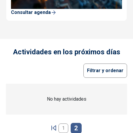
Consultar agenda
Actividades en los próximos días
Filtrar y ordenar
No hay actividades
Paginación
2
1