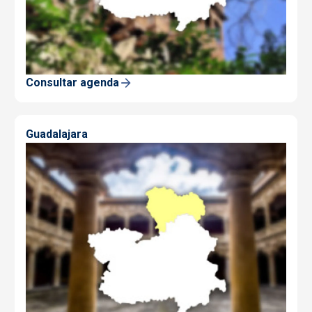
Consultar agenda
Guadalajara