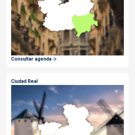
Consultar agenda
Ciudad Real