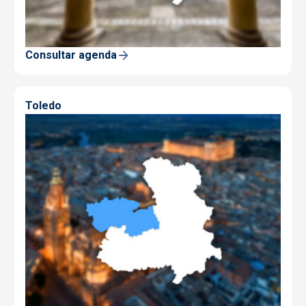
Consultar agenda
Toledo