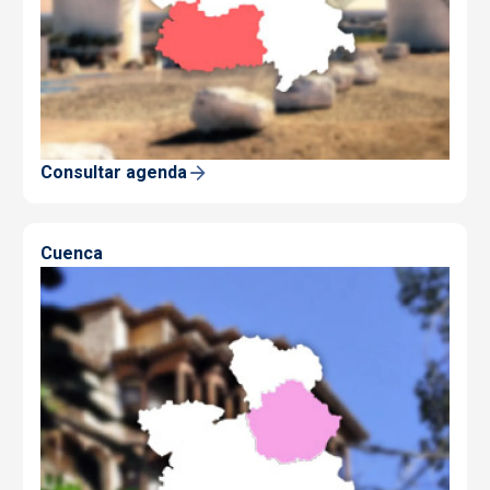
Consultar agenda
Cuenca