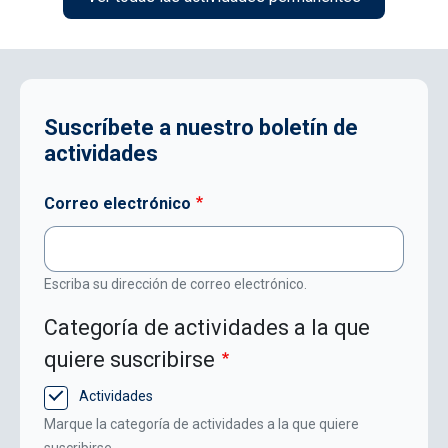
Suscríbete a nuestro boletín de
actividades
Correo electrónico
Escriba su dirección de correo electrónico.
Categoría de actividades a la que
quiere suscribirse
Actividades
Marque la categoría de actividades a la que quiere
suscribirse