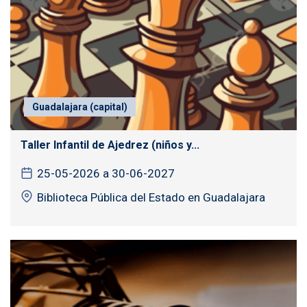
Guadalajara (capital)
Taller Infantil de Ajedrez (niños y...
25-05-2026 a 30-06-2027
Biblioteca Pública del Estado en Guadalajara