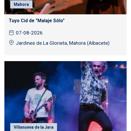
Mahora
Tuyo Cid de "Malaje Sólo"
07-08-2026
Jardines de La Glorieta, Mahora (Albacete)
Villanueva de la Jara