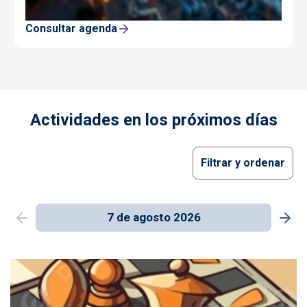
Consultar agenda
Actividades en los próximos días
Filtrar y ordenar
7 de agosto 2026