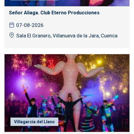
Señor Aliaga. Club Eterno Producciones
07-08-2026
Sala El Granero, Villanueva de la Jara, Cuenca
Villagarcía del Llano