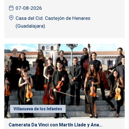
07-08-2026
Casa del Cid. Castejón de Henares
(Guadalajara)
Villanueva de los Infantes
Camerata Da Vinci con Martín Llade y Ana...