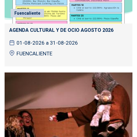
Fuencaliente
AGENDA CULTURAL Y DE OCIO AGOSTO 2026
01-08-2026 a 31-08-2026
FUENCALIENTE