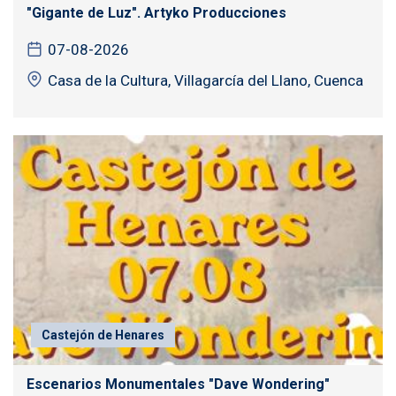
"Gigante de Luz". Artyko Producciones
07-08-2026
Casa de la Cultura, Villagarcía del Llano, Cuenca
Castejón de Henares
Escenarios Monumentales "Dave Wondering"