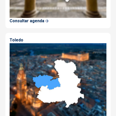
Consultar agenda
Toledo