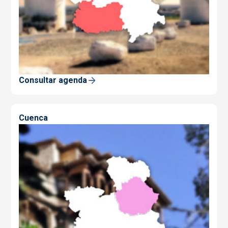
Consultar agenda
Cuenca