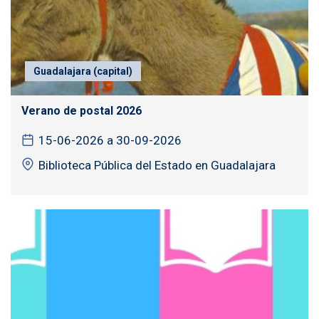
Guadalajara (capital)
Verano de postal 2026
15-06-2026 a 30-09-2026
Biblioteca Pública del Estado en Guadalajara