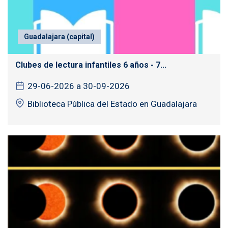
Guadalajara (capital)
Clubes de lectura infantiles 6 años - 7...
29-06-2026 a 30-09-2026
Biblioteca Pública del Estado en Guadalajara