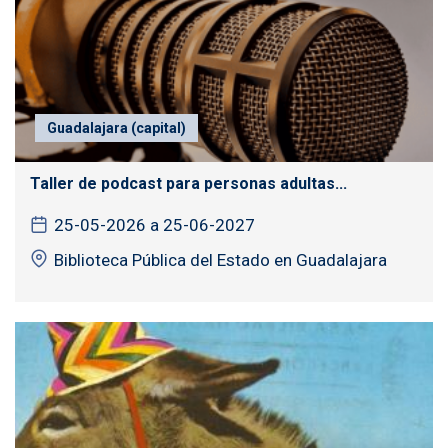
Guadalajara (capital)
Taller de podcast para personas adultas...
25-05-2026 a 25-06-2027
Biblioteca Pública del Estado en Guadalajara