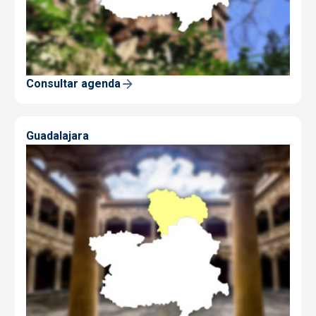
Consultar agenda
Guadalajara