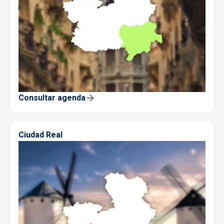
Consultar agenda
Ciudad Real