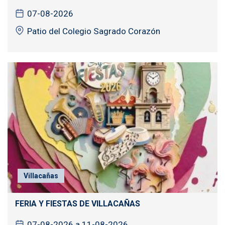
07-08-2026
Patio del Colegio Sagrado Corazón
Villacañas
FERIA Y FIESTAS DE VILLACAÑAS
07-08-2026 a 11-08-2026