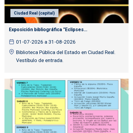
Ciudad Real (capital)
Exposición bibliográfica "Eclipses...
01-07-2026 a 31-08-2026
Biblioteca Pública del Estado en Ciudad Real.
Vestíbulo de entrada.