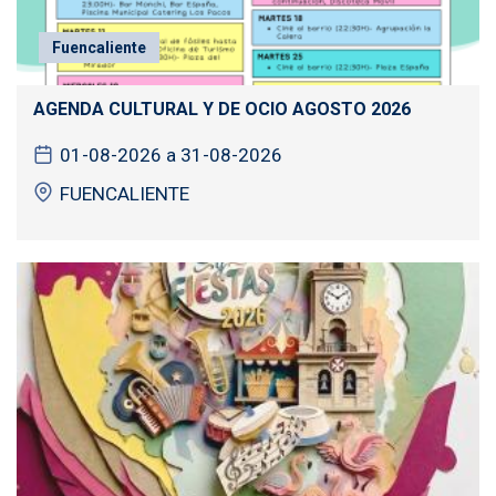
Fuencaliente
AGENDA CULTURAL Y DE OCIO AGOSTO 2026
01-08-2026 a 31-08-2026
FUENCALIENTE