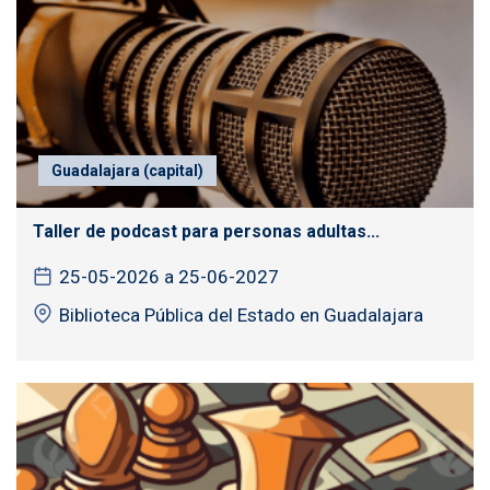
Guadalajara (capital)
Taller de podcast para personas adultas...
25-05-2026 a 25-06-2027
Biblioteca Pública del Estado en Guadalajara