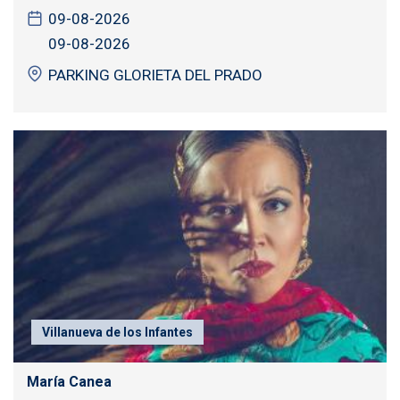
09-08-2026
09-08-2026
PARKING GLORIETA DEL PRADO
Villanueva de los Infantes
María Canea