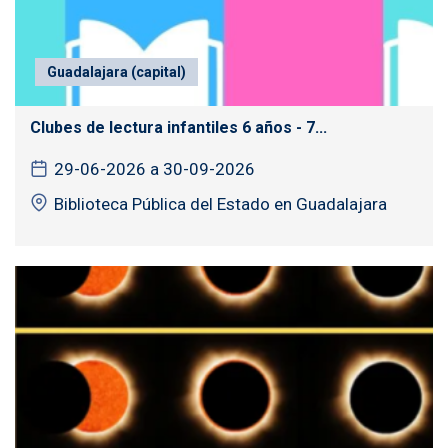
Guadalajara (capital)
Clubes de lectura infantiles 6 años - 7...
29-06-2026 a 30-09-2026
Biblioteca Pública del Estado en Guadalajara