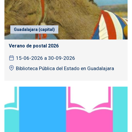
Guadalajara (capital)
Verano de postal 2026
15-06-2026 a 30-09-2026
Biblioteca Pública del Estado en Guadalajara