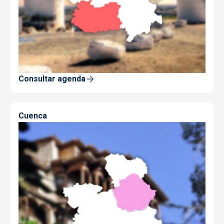
Consultar agenda
Cuenca