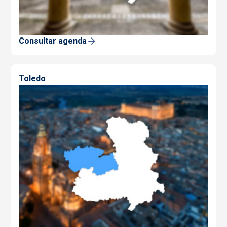
Consultar agenda
Toledo