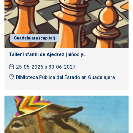
Guadalajara (capital)
Taller Infantil de Ajedrez (niños y...
25-05-2026 a 30-06-2027
Biblioteca Pública del Estado en Guadalajara