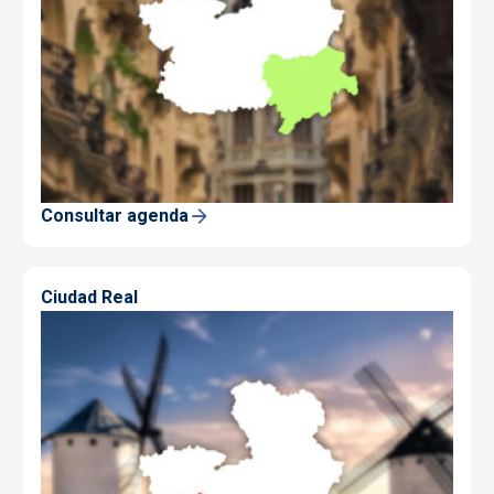
Consultar agenda
Ciudad Real