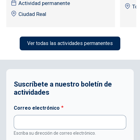
Actividad permanente
To
Ciudad Real
Ver todas las actividades permanentes
Suscríbete a nuestro boletín de
actividades
Correo electrónico
Escriba su dirección de correo electrónico.