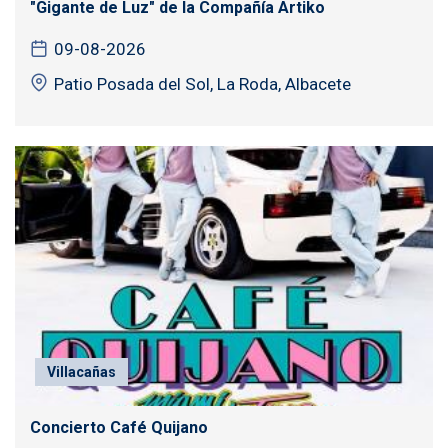
"Gigante de Luz" de la Compañía Artiko
09-08-2026
Patio Posada del Sol, La Roda, Albacete
Villacañas
Concierto Café Quijano