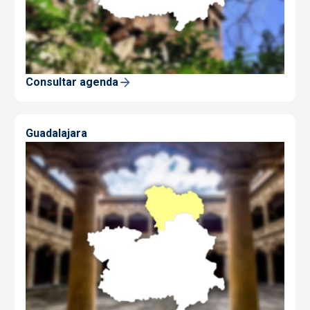
Consultar agenda
Guadalajara