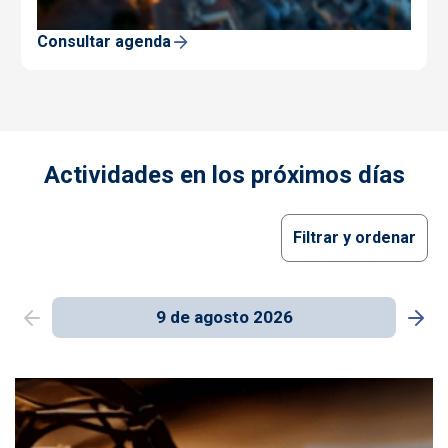
Consultar agenda
Actividades en los próximos días
Filtrar y ordenar
9 de agosto 2026