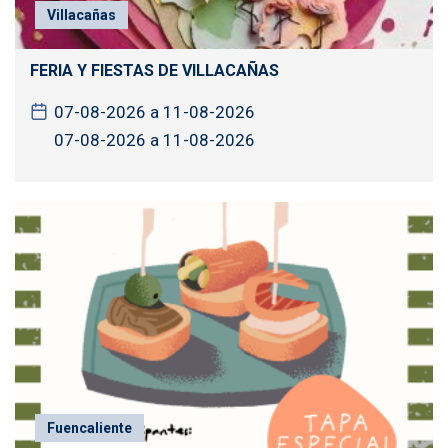
Villacañas
FERIA Y FIESTAS DE VILLACAÑAS
07-08-2026 a 11-08-2026
07-08-2026 a 11-08-2026
Fuencaliente