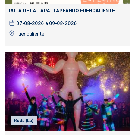
RUTA DE LA TAPA- TAPEANDO FUENCALIENTE
07-08-2026 a 09-08-2026
fuencaliente
Roda (La)