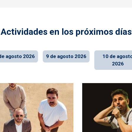
Actividades en los próximos días
de agosto 2026
9 de agosto 2026
10 de agost
2026