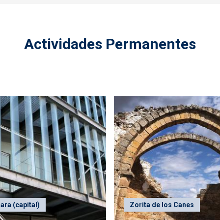
Actividades Permanentes
ara (capital)
Zorita de los Canes