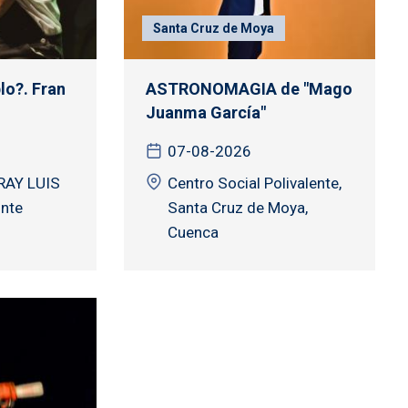
Santa Cruz de Moya
lo?. Fran
ASTRONOMAGIA de "Mago
Juanma García"
07-08-2026
RAY LUIS
Centro Social Polivalente,
nte
Santa Cruz de Moya,
Cuenca