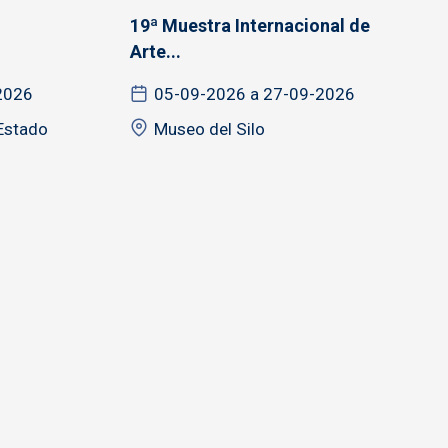
19ª Muestra Internacional de
Arte...
2026
05-09-2026 a 27-09-2026
 Estado
Museo del Silo