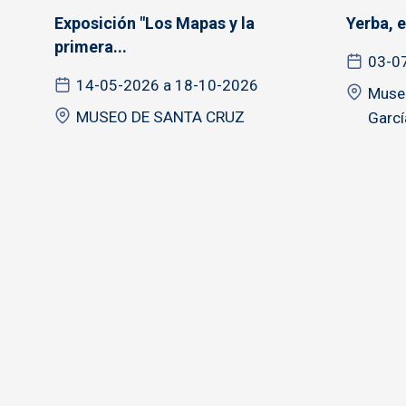
Exposición "Los Mapas y la
Yerba, e
primera...
03-0
14-05-2026 a 18-10-2026
Museo
MUSEO DE SANTA CRUZ
Garcí