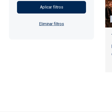
Paginación