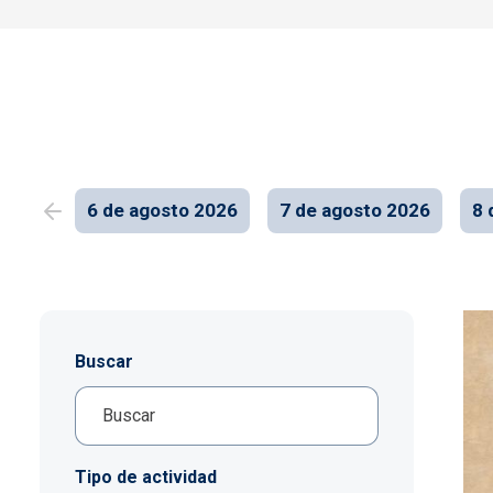
6 de agosto 2026
7 de agosto 2026
8 
Buscar
Tipo de actividad