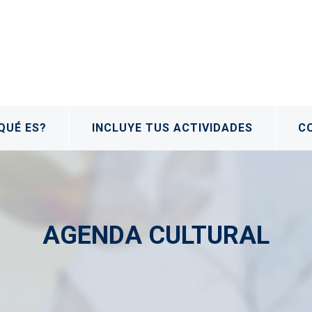
QUÉ ES?
INCLUYE TUS ACTIVIDADES
C
AGENDA CULTURAL