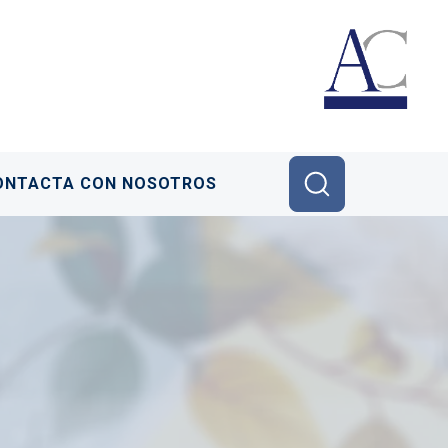
ONTACTA CON NOSOTROS