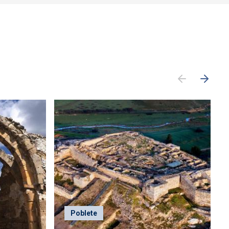
Poblete