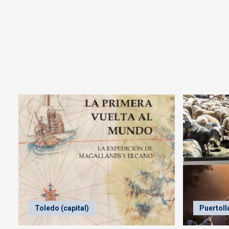
Toledo (capital)
Puertoll