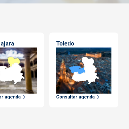
ajara
Toledo
ar agenda
Consultar agenda