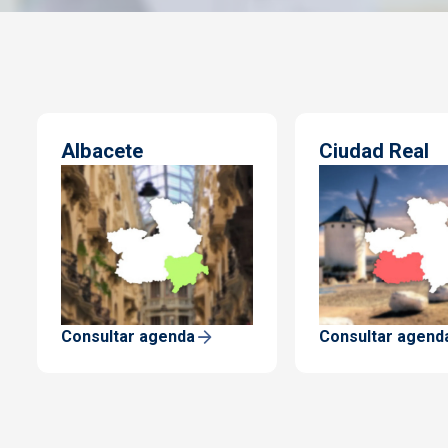
Albacete
Ciudad Real
Consultar agenda
Consultar agend