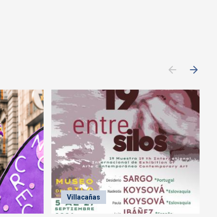
Villacañas