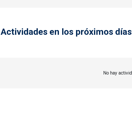
Actividades en los próximos días
No hay activi