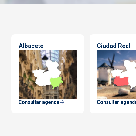
Albacete
Ciudad Real
Consultar agenda
Consultar agend