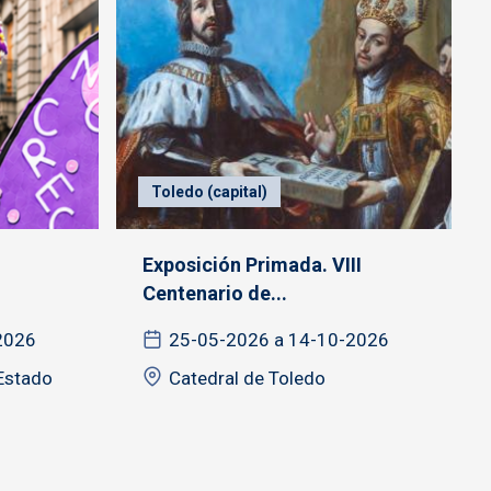
Toledo (capital)
Exposición Primada. VIII
Centenario de...
2026
25-05-2026 a 14-10-2026
 Estado
Catedral de Toledo