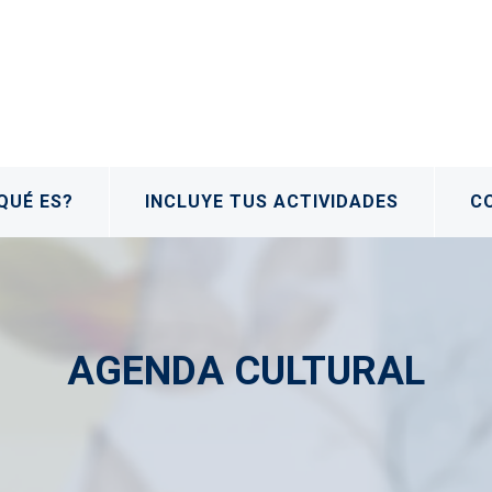
QUÉ ES?
INCLUYE TUS ACTIVIDADES
C
AGENDA CULTURAL