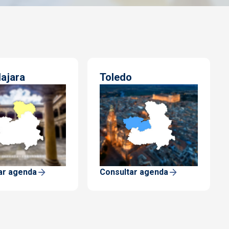
ajara
Toledo
ar agenda
Consultar agenda