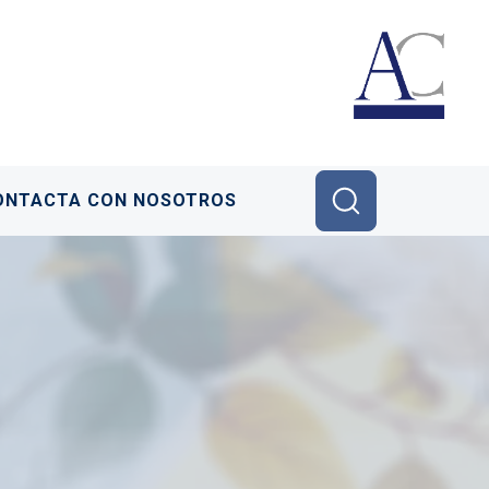
ONTACTA CON NOSOTROS