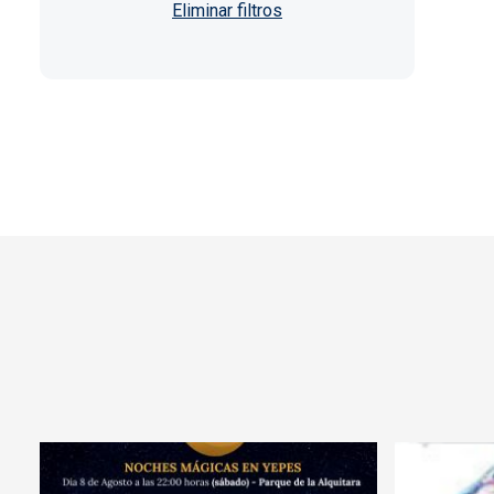
Paginación