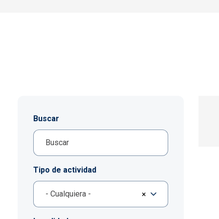
Buscar
Tipo de actividad
- Cualquiera -
×