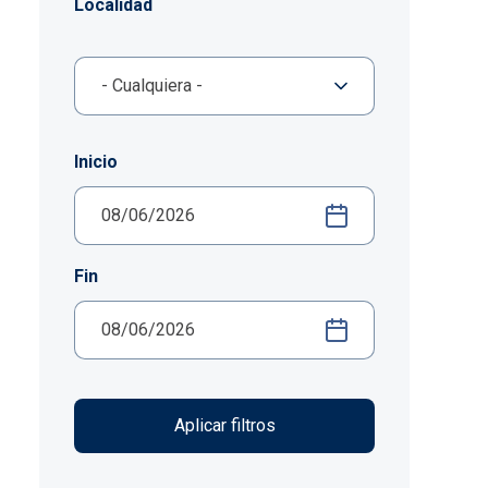
Localidad
Inicio
Fin