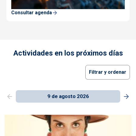
Consultar agenda
Actividades en los próximos días
Filtrar y ordenar
9 de agosto 2026