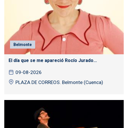
Belmonte
El día que se me apareció Rocío Jurado...
09-08-2026
PLAZA DE CORREOS. Belmonte (Cuenca)