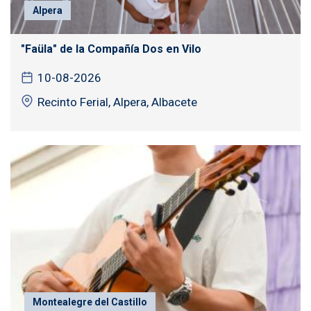
Alpera
"Faüla" de la Compañía Dos en Vilo
10-08-2026
Recinto Ferial, Alpera, Albacete
Montealegre del Castillo