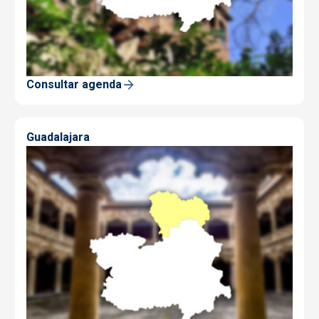
Consultar agenda
Guadalajara