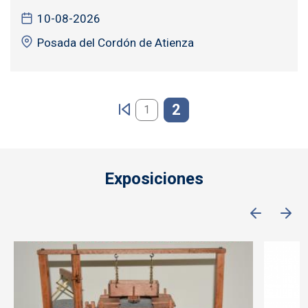
10-08-2026
Posada del Cordón de Atienza
Paginación
2
1
Exposiciones