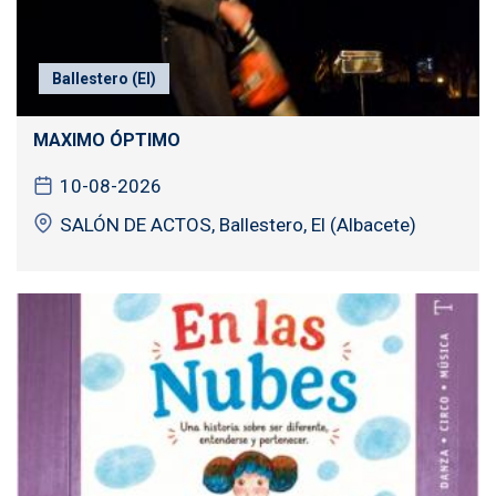
Ballestero (El)
MAXIMO ÓPTIMO
10-08-2026
SALÓN DE ACTOS, Ballestero, El (Albacete)