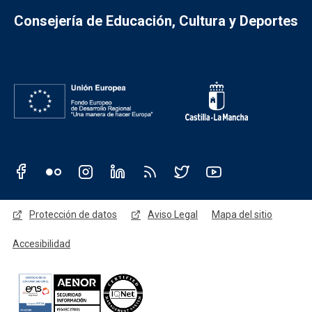
Consejería de Educación, Cultura y Deportes
Redes sociales JCCM
Menú legal
Protección de datos
Aviso Legal
Mapa del sitio
Accesibilidad