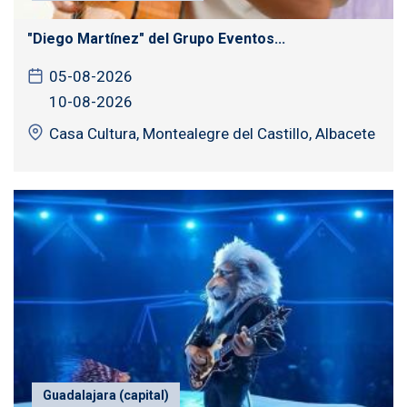
"Diego Martínez" del Grupo Eventos...
05-08-2026
10-08-2026
Casa Cultura, Montealegre del Castillo, Albacete
Guadalajara (capital)