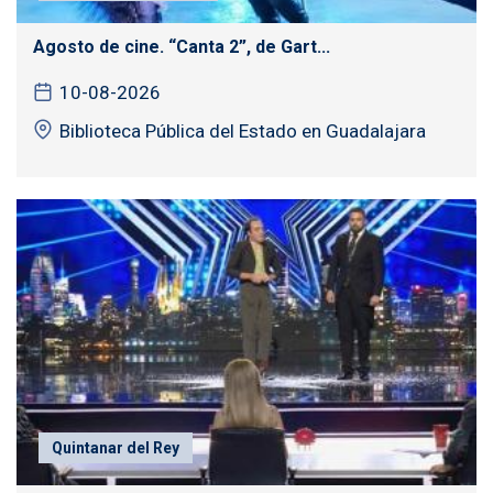
Agosto de cine. “Canta 2”, de Gart...
10-08-2026
Biblioteca Pública del Estado en Guadalajara
Quintanar del Rey