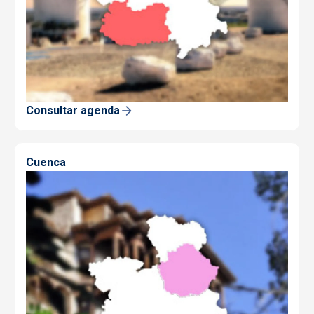
Consultar agenda
Cuenca