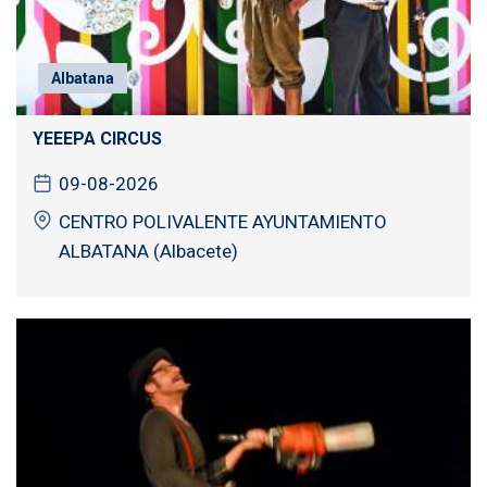
Albatana
YEEEPA CIRCUS
09-08-2026
CENTRO POLIVALENTE AYUNTAMIENTO
ALBATANA (Albacete)