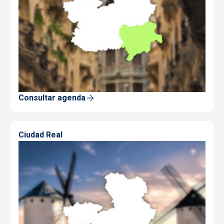
Consultar agenda
Ciudad Real