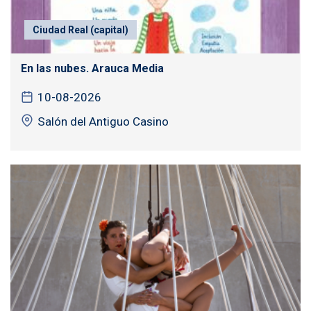
Ciudad Real (capital)
En las nubes. Arauca Media
10-08-2026
Salón del Antiguo Casino