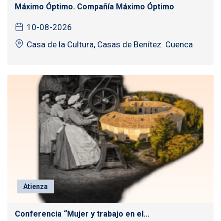
Máximo Óptimo. Compañía Máximo Óptimo
10-08-2026
Casa de la Cultura, Casas de Benítez. Cuenca
Atienza
Conferencia “Mujer y trabajo en el...