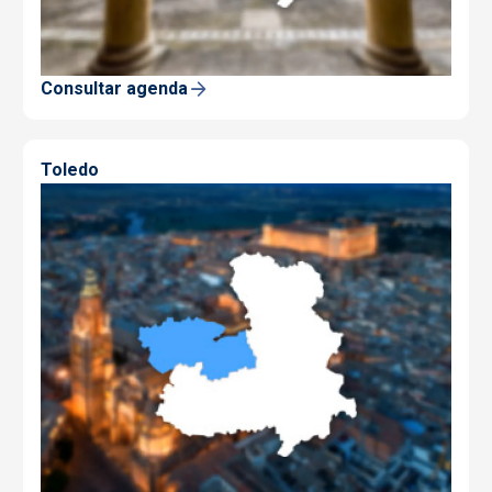
Consultar agenda
Toledo